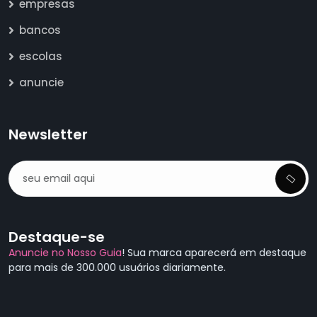
empresas
bancos
escolas
anuncie
Newsletter
Destaque-se
Anuncie no Nosso Guia
! Sua marca aparecerá em destaque
para mais de 300.000 usuários diariamente.