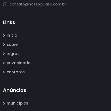
contato@nossoguiasp.com.br
Links
início
sobre
regras
privacidade
contatos
Anúncios
municípios