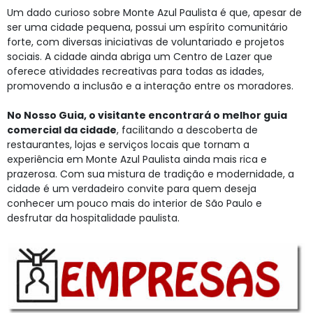
Um dado curioso sobre Monte Azul Paulista é que, apesar de
ser uma cidade pequena, possui um espírito comunitário
forte, com diversas iniciativas de voluntariado e projetos
sociais. A cidade ainda abriga um Centro de Lazer que
oferece atividades recreativas para todas as idades,
promovendo a inclusão e a interação entre os moradores.
No Nosso Guia, o visitante encontrará o melhor guia
comercial da cidade
, facilitando a descoberta de
restaurantes, lojas e serviços locais que tornam a
experiência em Monte Azul Paulista ainda mais rica e
prazerosa. Com sua mistura de tradição e modernidade, a
cidade é um verdadeiro convite para quem deseja
conhecer um pouco mais do interior de São Paulo e
desfrutar da hospitalidade paulista.