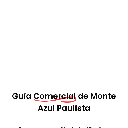
Guia
Comercial de
Monte
Azul Paulista