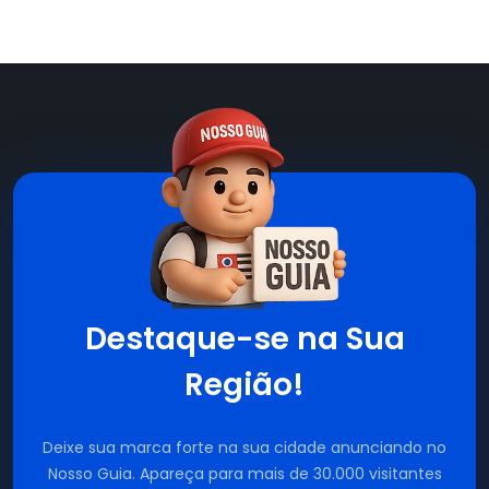
Destaque-se na Sua
Região!
Deixe sua marca forte na sua cidade anunciando no
Nosso Guia. Apareça para mais de 30.000 visitantes