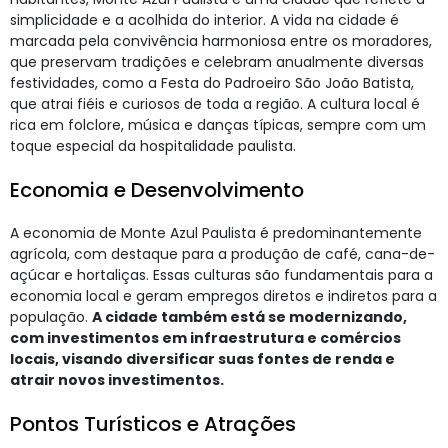
simplicidade e a acolhida do interior. A vida na cidade é
marcada pela convivência harmoniosa entre os moradores,
que preservam tradições e celebram anualmente diversas
festividades, como a Festa do Padroeiro São João Batista,
que atrai fiéis e curiosos de toda a região. A cultura local é
rica em folclore, música e danças típicas, sempre com um
toque especial da hospitalidade paulista.
Economia e Desenvolvimento
A economia de Monte Azul Paulista é predominantemente
agrícola, com destaque para a produção de café, cana-de-
açúcar e hortaliças. Essas culturas são fundamentais para a
economia local e geram empregos diretos e indiretos para a
população.
A cidade também está se modernizando,
com investimentos em infraestrutura e comércios
locais, visando diversificar suas fontes de renda e
atrair novos investimentos.
Pontos Turísticos e Atrações