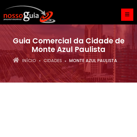
Guia Comercial da Cidade de
Monte Azul Paulista
INÍCIO
CIDADES
MONTE AZUL PAULISTA