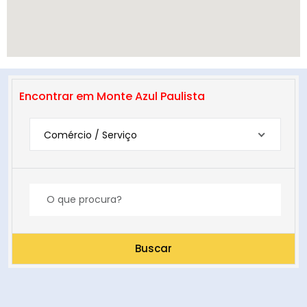
Encontrar em Monte Azul Paulista
Comércio / Serviço
Buscar