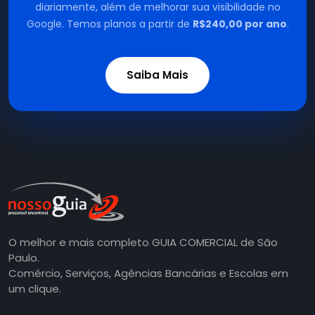
diariamente, além de melhorar sua visibilidade no
Google. Temos planos a partir de
R$240,00 por ano
.
Saiba Mais
O melhor e mais completo GUIA COMERCIAL de São
Paulo.
Comércio, Serviços, Agências Bancárias e Escolas em
um clique.