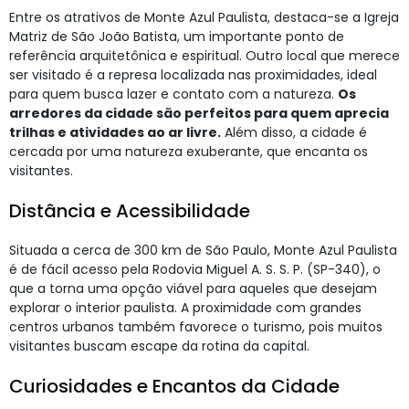
Entre os atrativos de Monte Azul Paulista, destaca-se a Igreja
Matriz de São João Batista, um importante ponto de
referência arquitetônica e espiritual. Outro local que merece
ser visitado é a represa localizada nas proximidades, ideal
para quem busca lazer e contato com a natureza.
Os
arredores da cidade são perfeitos para quem aprecia
trilhas e atividades ao ar livre.
Além disso, a cidade é
cercada por uma natureza exuberante, que encanta os
visitantes.
Distância e Acessibilidade
Situada a cerca de 300 km de São Paulo, Monte Azul Paulista
é de fácil acesso pela Rodovia Miguel A. S. S. P. (SP-340), o
que a torna uma opção viável para aqueles que desejam
explorar o interior paulista. A proximidade com grandes
centros urbanos também favorece o turismo, pois muitos
visitantes buscam escape da rotina da capital.
Curiosidades e Encantos da Cidade