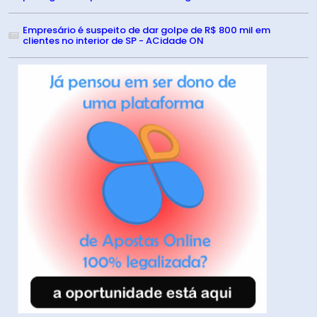
Empresário é suspeito de dar golpe de R$ 800 mil em
clientes no interior de SP - ACidade ON