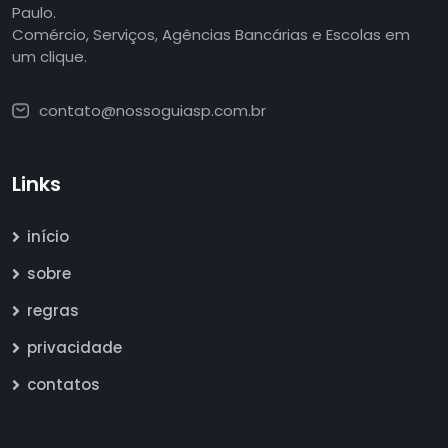
Paulo.
Comércio, Serviços, Agências Bancárias e Escolas em
um clique.
contato@nossoguiasp.com.br
Links
início
sobre
regras
privacidade
contatos