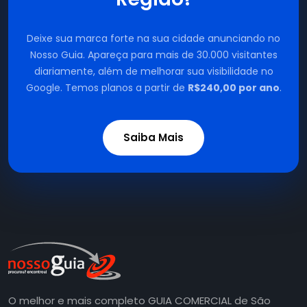
Deixe sua marca forte na sua cidade anunciando no
Nosso Guia. Apareça para mais de 30.000 visitantes
diariamente, além de melhorar sua visibilidade no
Google. Temos planos a partir de
R$240,00 por ano
.
Saiba Mais
O melhor e mais completo GUIA COMERCIAL de São