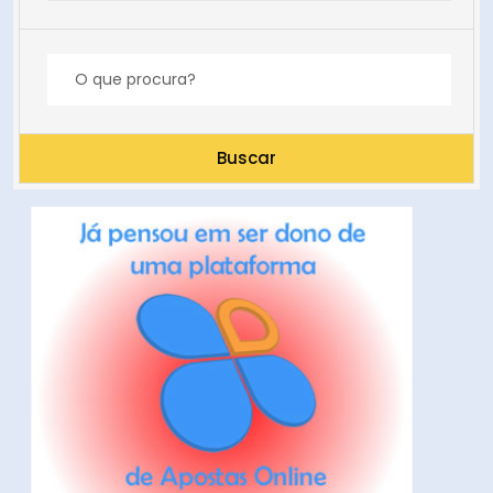
Buscar