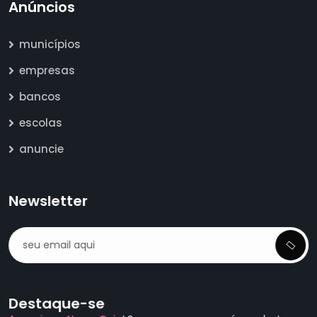
Anúncios
municípios
empresas
bancos
escolas
anuncie
Newsletter
Destaque-se