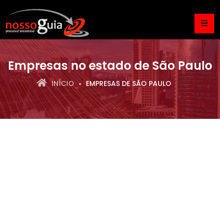
Empresas no estado de São Paulo
INÍCIO
EMPRESAS DE SÃO PAULO