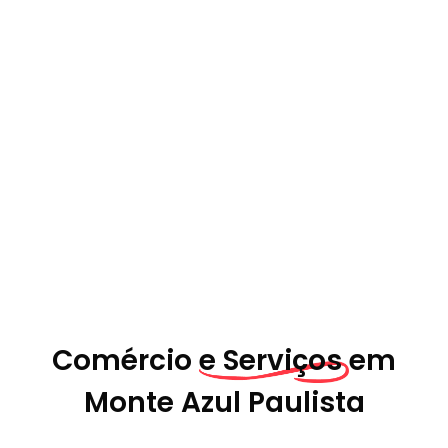
Comércio
e Serviços em
Monte Azul Paulista