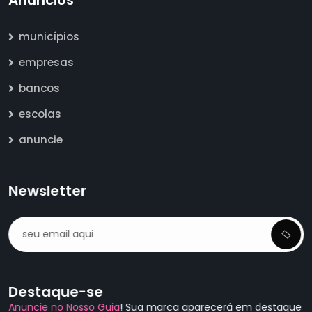
Anúncios
municípios
empresas
bancos
escolas
anuncie
Newsletter
Destaque-se
Anuncie no Nosso Guia
! Sua marca aparecerá em destaque