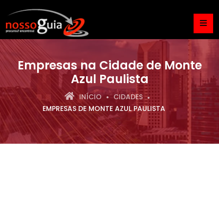
Empresas na Cidade de Monte
Azul Paulista
INÍCIO
CIDADES
EMPRESAS DE MONTE AZUL PAULISTA