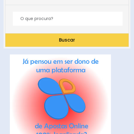
Buscar