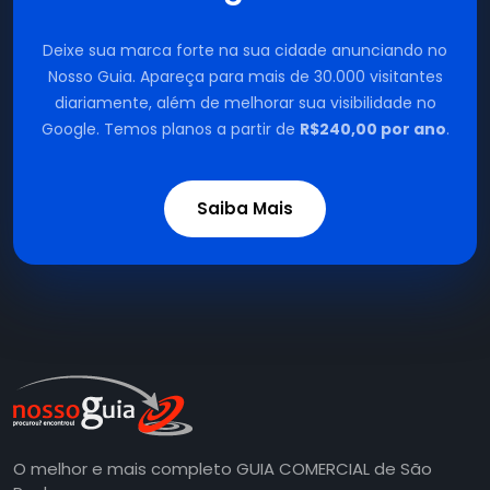
Deixe sua marca forte na sua cidade anunciando no
Nosso Guia. Apareça para mais de 30.000 visitantes
diariamente, além de melhorar sua visibilidade no
Google. Temos planos a partir de
R$240,00 por ano
.
Saiba Mais
O melhor e mais completo GUIA COMERCIAL de São