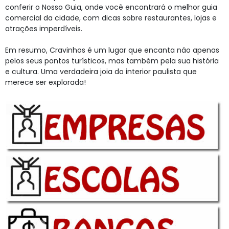
conferir o Nosso Guia, onde você encontrará o melhor guia
comercial da cidade, com dicas sobre restaurantes, lojas e
atrações imperdíveis.
Em resumo, Cravinhos é um lugar que encanta não apenas
pelos seus pontos turísticos, mas também pela sua história
e cultura. Uma verdadeira joia do interior paulista que
merece ser explorada!