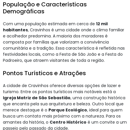
População e Características
Demográficas
Com uma população estimada em cerca de
12 mil
habitantes
, Cravinhos é uma cidade onde o clima familiar
e acolhedor predomina. A maioria dos moradores é
composta por famílias que valorizam a convivência
comunitária e a tradição. Essa característica é refletida nas
festividades locais, como a Festa de São João e a Festa do
Padroeiro, que atraem visitantes de toda a região.
Pontos Turísticos e Atrações
A cidade de Cravinhos oferece diversas opções de lazer e
turismo. Entre os pontos turísticos mais notáveis está a
Igreja Matriz de São Sebastião
, uma construção histórica
que encanta pela sua arquitetura e beleza. Outro local que
merece destaque é o
Parque Ecológico
, ideal para quem
busca um contato mais próximo com a natureza. Para os
amantes da história, o
Centro Histórico
é um convite a um
passeio pelo passado da cidade.