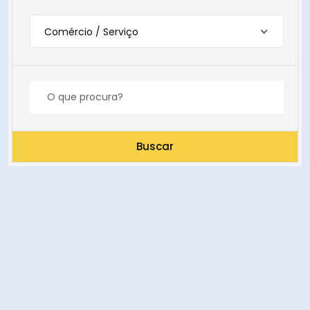
Comércio / Serviço
Buscar