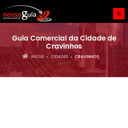
Guia Comercial da Cidade de
Cravinhos
INÍCIO
CIDADES
CRAVINHOS