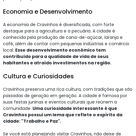
Economia e Desenvolvimento
A economia de Cravinhos é diversificada, com forte
destaque para a agricultura e a pecuária. A cidade é
conhecida pela produção de cana-de-açúcar, laranja e
café, além de contar com pequenas indústrias e comércio
local.
Esse desenvolvimento econômico tem
contribuído para a qualidade de vida de seus
habitantes e atraído investimentos na região.
Cultura e Curiosidades
Cravinhos preserva uma rica cultura, com tradições que são
passadas de geração em geração. A cidade é famosa por
suas festas juninas e eventos culturais que reúnem a
comunidade.
Uma curiosidade interessante é que
Cravinhos possui um lema que reflete o espírito da
cidade: "Trabalho e Paz".
Se você está planejando visitar Cravinhos, não deixe de