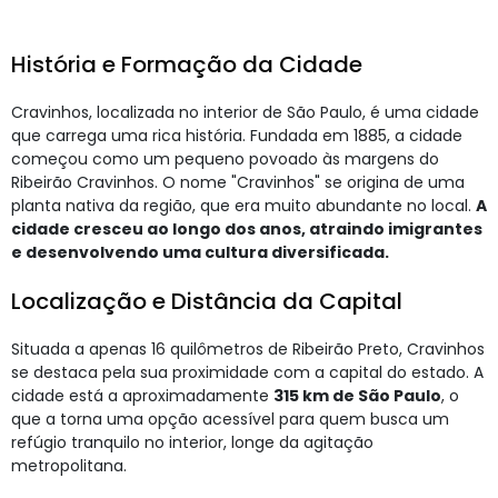
História e Formação da Cidade
Cravinhos, localizada no interior de São Paulo, é uma cidade
que carrega uma rica história. Fundada em 1885, a cidade
começou como um pequeno povoado às margens do
Ribeirão Cravinhos. O nome "Cravinhos" se origina de uma
planta nativa da região, que era muito abundante no local.
A
cidade cresceu ao longo dos anos, atraindo imigrantes
e desenvolvendo uma cultura diversificada.
Localização e Distância da Capital
Situada a apenas 16 quilômetros de Ribeirão Preto, Cravinhos
se destaca pela sua proximidade com a capital do estado. A
cidade está a aproximadamente
315 km de São Paulo
, o
que a torna uma opção acessível para quem busca um
refúgio tranquilo no interior, longe da agitação
metropolitana.