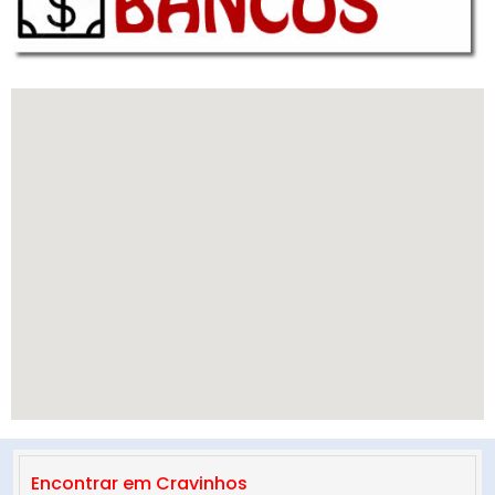
Encontrar em Cravinhos