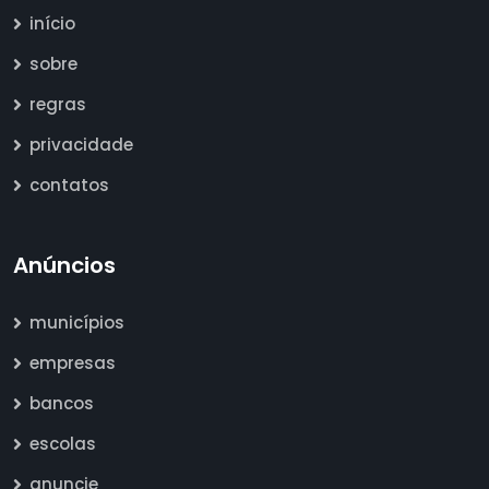
início
sobre
regras
privacidade
contatos
Anúncios
municípios
empresas
bancos
escolas
anuncie