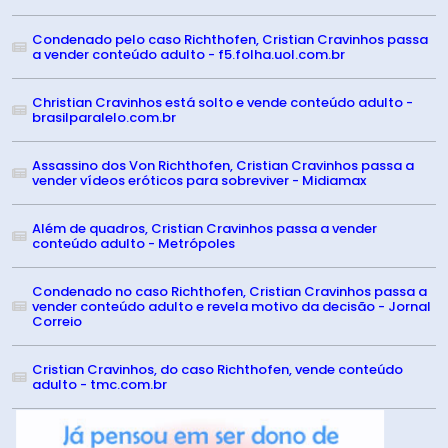
Condenado pelo caso Richthofen, Cristian Cravinhos passa
a vender conteúdo adulto - f5.folha.uol.com.br
Christian Cravinhos está solto e vende conteúdo adulto -
brasilparalelo.com.br
Assassino dos Von Richthofen, Cristian Cravinhos passa a
vender vídeos eróticos para sobreviver - Midiamax
Além de quadros, Cristian Cravinhos passa a vender
conteúdo adulto - Metrópoles
Condenado no caso Richthofen, Cristian Cravinhos passa a
vender conteúdo adulto e revela motivo da decisão - Jornal
Correio
Cristian Cravinhos, do caso Richthofen, vende conteúdo
adulto - tmc.com.br