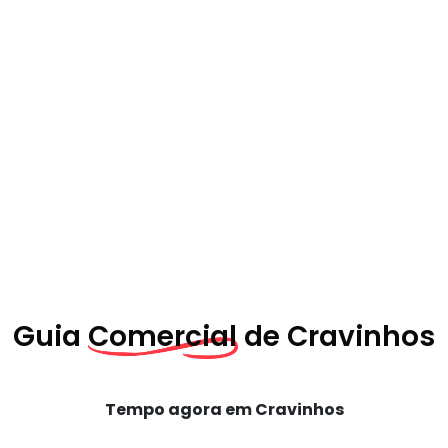
Guia
Comercial de
Cravinhos
Tempo agora em Cravinhos