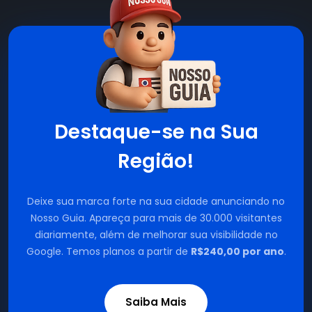
Destaque-se na Sua
Região!
Deixe sua marca forte na sua cidade anunciando no
Nosso Guia. Apareça para mais de 30.000 visitantes
diariamente, além de melhorar sua visibilidade no
Google. Temos planos a partir de
R$240,00 por ano
.
Saiba Mais