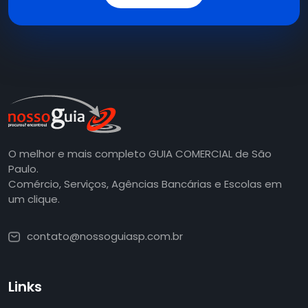
O melhor e mais completo GUIA COMERCIAL de São
Paulo.
Comércio, Serviços, Agências Bancárias e Escolas em
um clique.
contato@nossoguiasp.com.br
Links