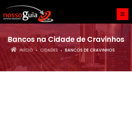
Bancos na Cidade de Cravinhos
INÍCIO
CIDADES
BANCOS DE CRAVINHOS