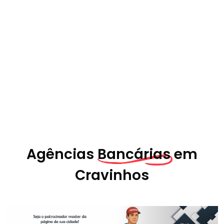
Agências
Bancárias em
Cravinhos