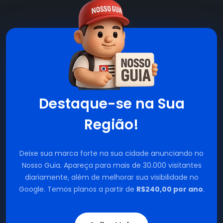
Destaque-se na Sua
Região!
Deixe sua marca forte na sua cidade anunciando no
Nosso Guia. Apareça para mais de 30.000 visitantes
diariamente, além de melhorar sua visibilidade no
Google. Temos planos a partir de
R$240,00 por ano
.