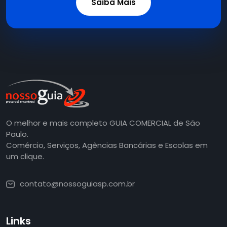
Saiba Mais
O melhor e mais completo GUIA COMERCIAL de São
Paulo.
Comércio, Serviços, Agências Bancárias e Escolas em
um clique.
contato@nossoguiasp.com.br
Links