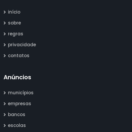
início
sobre
regras
privacidade
contatos
Anúncios
municípios
empresas
bancos
escolas