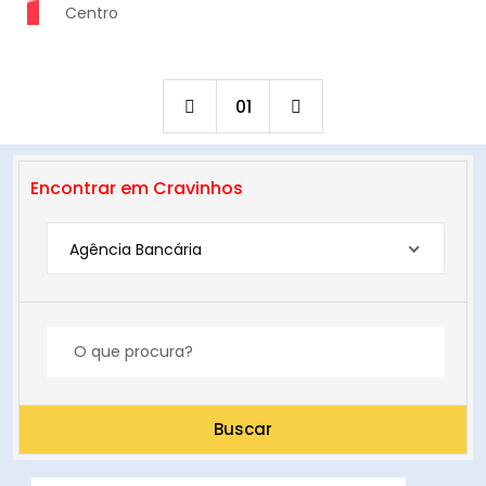
Centro
01
Encontrar em Cravinhos
Agência Bancária
Buscar