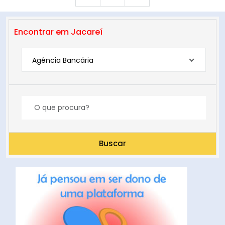
Encontrar em Jacareí
Agência Bancária
Buscar