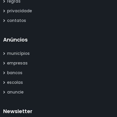
regras
privacidade
contatos
Anúncios
municípios
empresas
bancos
escolas
anuncie
Newsletter