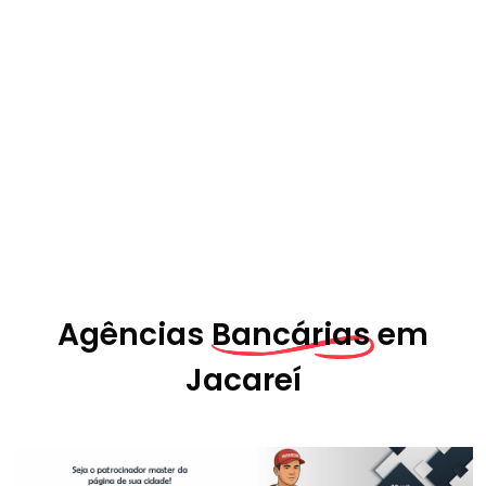
Agências
Bancárias em
Jacareí