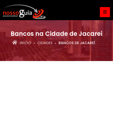
Bancos na Cidade de Jacareí
INÍCIO
CIDADES
BANCOS DE JACAREÍ