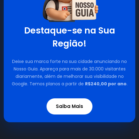
Destaque-se na Sua
Região!
Deixe sua marca forte na sua cidade anunciando no
Nosso Guia. Apareça para mais de 30.000 visitantes
diariamente, além de melhorar sua visibilidade no
Google. Temos planos a partir de
R$240,00 por ano
.
Saiba Mais