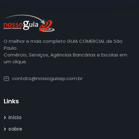
O melhor e mais completo GUIA COMERCIAL de São
Paulo.
Comércio, Serviços, Agências Bancárias e Escolas em
um clique.
contato@nossoguiasp.com.br
Links
início
sobre