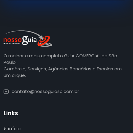
O melhor e mais completo GUIA COMERCIAL de São
Paulo.
Comércio, Serviços, Agências Bancárias e Escolas em
um clique.
contato@nossoguiasp.com.br
Links
início