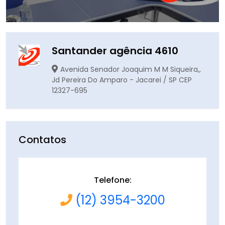
Santander agência 4610
Avenida Senador Joaquim M M Siqueira,,
Jd Pereira Do Amparo - Jacarei / SP CEP
12327-695
Contatos
Telefone:
(12) 3954-3200