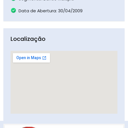
Data de Abertura: 30/04/2009
Localização