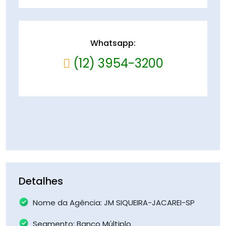
Whatsapp:
(12) 3954-3200
Detalhes
Nome da Agência: JM SIQUEIRA-JACAREI-SP
Segmento: Banco Múltiplo