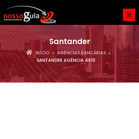
Santander
INÍCIO
AGÊNCIAS BANCÁRIAS
SANTANDER AGÊNCIA 4610