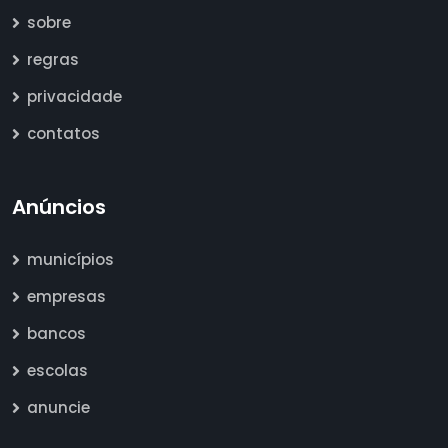
sobre
regras
privacidade
contatos
Anúncios
municípios
empresas
bancos
escolas
anuncie