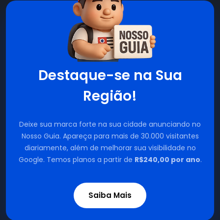
Destaque-se na Sua
Região!
Deixe sua marca forte na sua cidade anunciando no
Nosso Guia. Apareça para mais de 30.000 visitantes
diariamente, além de melhorar sua visibilidade no
Google. Temos planos a partir de
R$240,00 por ano
.
Saiba Mais