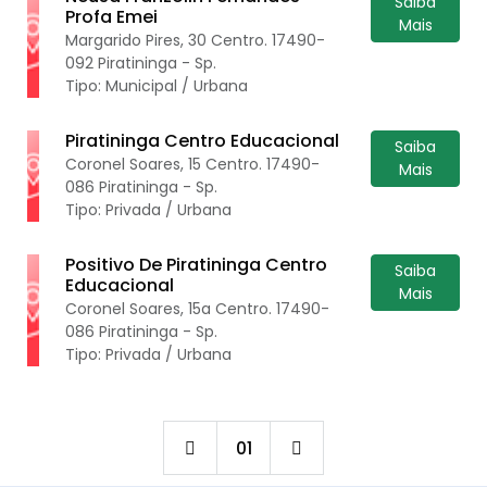
Saiba
Profa Emei
Mais
Margarido Pires, 30 Centro. 17490-
092 Piratininga - Sp.
Tipo: Municipal / Urbana
Piratininga Centro Educacional
Saiba
Coronel Soares, 15 Centro. 17490-
Mais
086 Piratininga - Sp.
Tipo: Privada / Urbana
Positivo De Piratininga Centro
Saiba
Educacional
Mais
Coronel Soares, 15a Centro. 17490-
086 Piratininga - Sp.
Tipo: Privada / Urbana
01