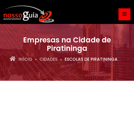
Empresas na Cidade de
Piratininga
INÍCIO
CIDADES
ESCOLAS DE PIRATININGA