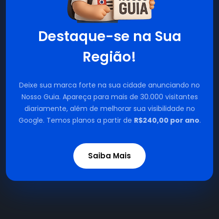
Destaque-se na Sua
Região!
Deixe sua marca forte na sua cidade anunciando no
Nosso Guia. Apareça para mais de 30.000 visitantes
diariamente, além de melhorar sua visibilidade no
Google. Temos planos a partir de
R$240,00 por ano
.
Saiba Mais