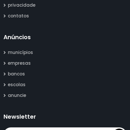
privacidade
contatos
Anúncios
municípios
empresas
bancos
escolas
anuncie
Newsletter