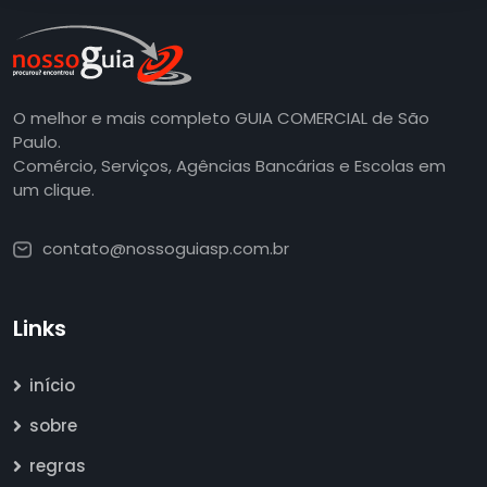
O melhor e mais completo GUIA COMERCIAL de São
Paulo.
Comércio, Serviços, Agências Bancárias e Escolas em
um clique.
contato@nossoguiasp.com.br
Links
início
sobre
regras