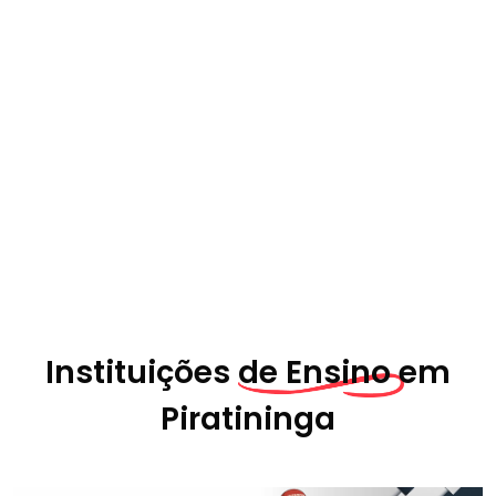
Instituições
de Ensino em
Piratininga