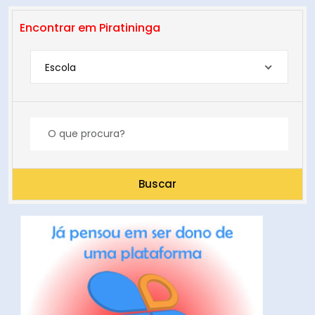
Encontrar em Piratininga
Escola
Buscar