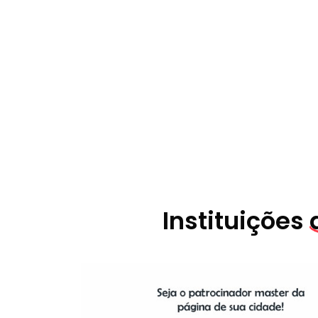
Instituições