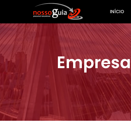
INÍCIO
Empresas