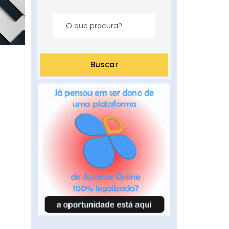
Buscar