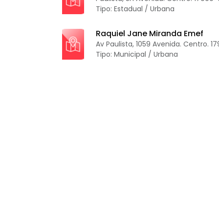
Tipo: Estadual / Urbana
Raquiel Jane Miranda Emef
Av Paulista, 1059 Avenida. Centro. 1
Tipo: Municipal / Urbana