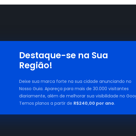
Destaque-se na Sua
Região!
Deixe sua marca forte na sua cidade anunciando no
Nosso Guia. Apareça para mais de 30.000 visitantes
diariamente, além de melhorar sua visibilidade no Goog
Temos planos a partir de
R$240,00 por ano
.