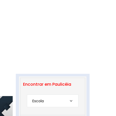
Encontrar em Paulicéia
Escola