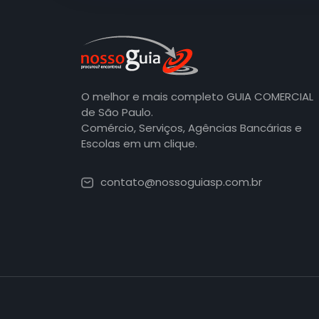
O melhor e mais completo GUIA COMERCIAL
de São Paulo.
Comércio, Serviços, Agências Bancárias e
Escolas em um clique.
contato@nossoguiasp.com.br