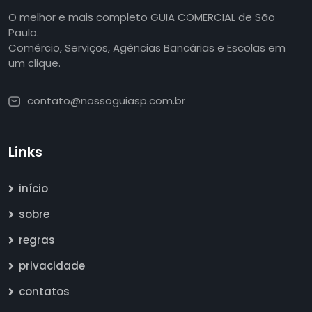
O melhor e mais completo GUIA COMERCIAL de São
Paulo.
Comércio, Serviços, Agências Bancárias e Escolas em
um clique.
contato@nossoguiasp.com.br
Links
início
sobre
regras
privacidade
contatos