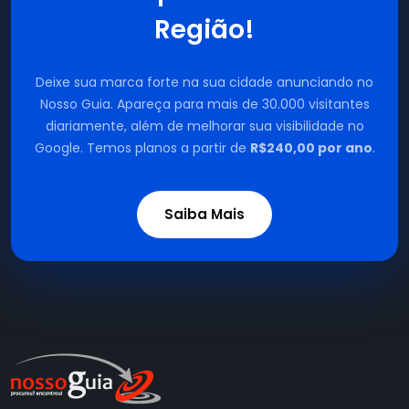
Região!
Deixe sua marca forte na sua cidade anunciando no
Nosso Guia. Apareça para mais de 30.000 visitantes
diariamente, além de melhorar sua visibilidade no
Google. Temos planos a partir de
R$240,00 por ano
.
Saiba Mais