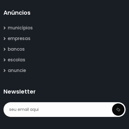
Anúncios
municípios
empresas
bancos
escolas
anuncie
Newsletter