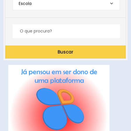
Escola
Buscar