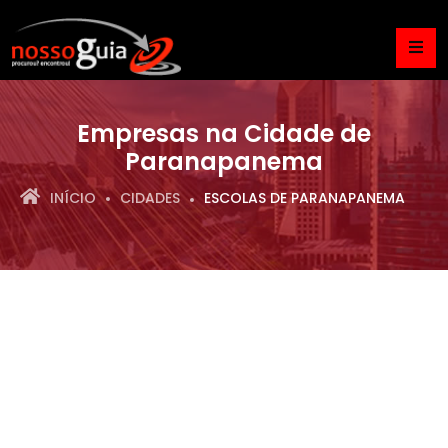
Empresas na Cidade de
Paranapanema
INÍCIO
CIDADES
ESCOLAS DE PARANAPANEMA