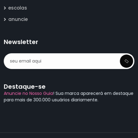
escolas
anuncie
Newsletter
Destaque-se
Anuncie no Nosso Guia
! Sua marca aparecerá em destaque
para mais de 300.000 usuários diariamente.