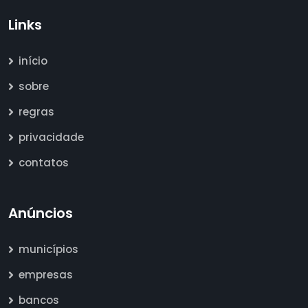
Links
início
sobre
regras
privacidade
contatos
Anúncios
municípios
empresas
bancos