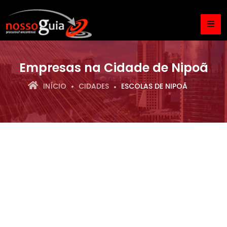
Empresas na Cidade de Nipoã
INÍCIO
CIDADES
ESCOLAS DE NIPOÃ