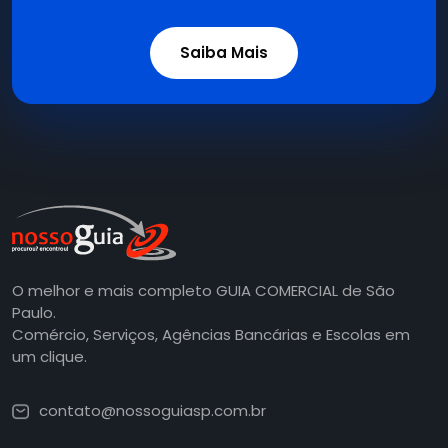
Saiba Mais
O melhor e mais completo GUIA COMERCIAL de São
Paulo.
Comércio, Serviços, Agências Bancárias e Escolas em
um clique.
contato@nossoguiasp.com.br