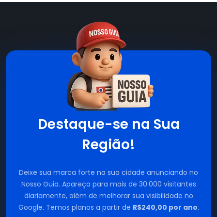
Destaque-se na Sua
Região!
Deixe sua marca forte na sua cidade anunciando no
Nosso Guia. Apareça para mais de 30.000 visitantes
diariamente, além de melhorar sua visibilidade no
Google. Temos planos a partir de
R$240,00 por ano
.