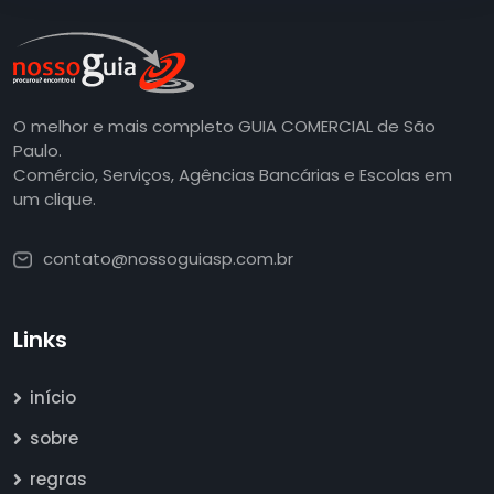
O melhor e mais completo GUIA COMERCIAL de São
Paulo.
Comércio, Serviços, Agências Bancárias e Escolas em
um clique.
contato@nossoguiasp.com.br
Links
início
sobre
regras