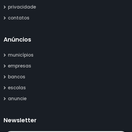
privacidade
contatos
Anúncios
municípios
empresas
bancos
escolas
anuncie
Newsletter