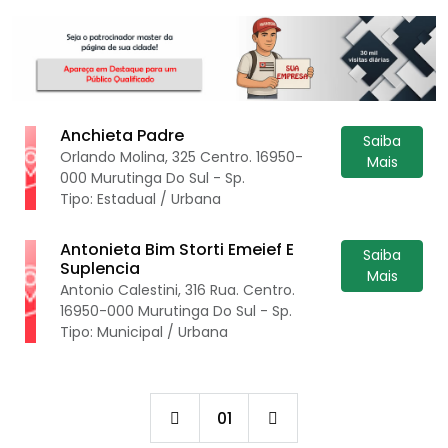
Anchieta Padre
Saiba
Orlando Molina, 325 Centro. 16950-
Mais
000 Murutinga Do Sul - Sp.
Tipo: Estadual / Urbana
Antonieta Bim Storti Emeief E
Saiba
Suplencia
Mais
Antonio Calestini, 316 Rua. Centro.
16950-000 Murutinga Do Sul - Sp.
Tipo: Municipal / Urbana
01