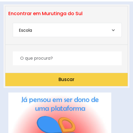
Encontrar em Murutinga do Sul
Escola
Buscar