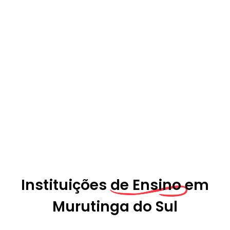
Instituições
de Ensino em
Murutinga do Sul