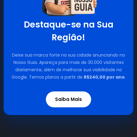
Destaque-se na Sua
Região!
Deixe sua marca forte na sua cidade anunciando no
Nosso Guia. Apareça para mais de 30.000 visitantes
diariamente, além de melhorar sua visibilidade no
Google. Temos planos a partir de
R$240,00 por ano
.
Saiba Mais