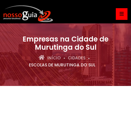
Empresas na Cidade de
Murutinga do Sul
INÍCIO
CIDADES
ESCOLAS DE MURUTINGA DO SUL