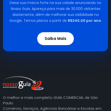
Deixe sua marca forte na sua cidade anunciando no
Nosso Guia. Apareça para mais de 30.000 visitantes
diariamente, além de melhorar sua visibilidade no
Google. Temos planos a partir de
R$240,00 por ano
.
Saiba Mais
O melhor e mais completo GUIA COMERCIAL de São
Paulo.
Comércio, Serviços, Agências Bancárias e Escolas em