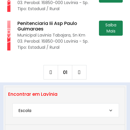
03. Perobal. 16850-000 Lavínia - Sp.
Tipo: Estadual / Rural
Penitenciaria Iii Asp Paulo
Saiba
Guimaraes
Mais
Municipal Lavinia Tabajara, Sn Km
03. Perobal. 16850-000 Lavínia - Sp.
Tipo: Estadual / Rural
01
Encontrar em Lavínia
Escola