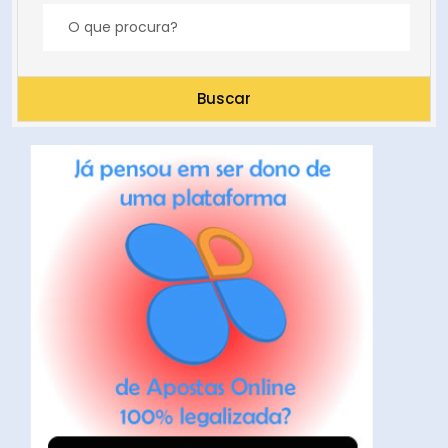
Buscar