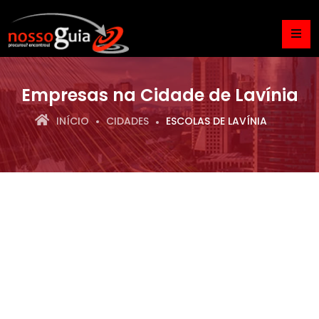
Empresas na Cidade de Lavínia
INÍCIO
CIDADES
ESCOLAS DE LAVÍNIA