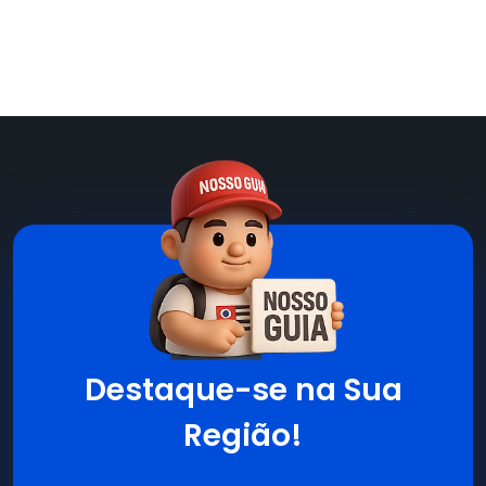
Destaque-se na Sua
Região!