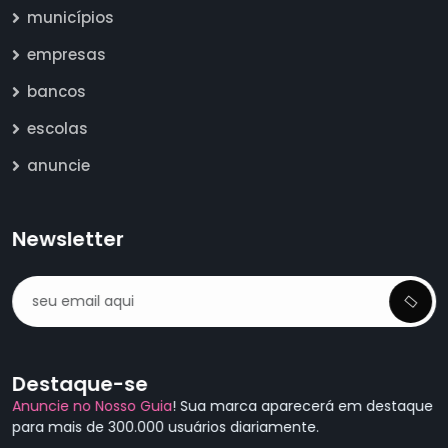
municípios
empresas
bancos
escolas
anuncie
Newsletter
Destaque-se
Anuncie no Nosso Guia
! Sua marca aparecerá em destaque
para mais de 300.000 usuários diariamente.