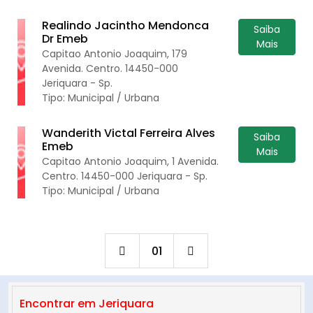
Realindo Jacintho Mendonca
Saiba
Dr Emeb
Mais
Capitao Antonio Joaquim, 179
Avenida. Centro. 14450-000
Jeriquara - Sp.
Tipo: Municipal / Urbana
Wanderith Victal Ferreira Alves
Saiba
Emeb
Mais
Capitao Antonio Joaquim, 1 Avenida.
Centro. 14450-000 Jeriquara - Sp.
Tipo: Municipal / Urbana
01
Encontrar em Jeriquara