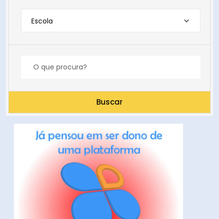
Escola
Buscar