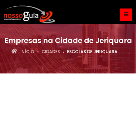
Empresas na Cidade de Jeriquara
INÍCIO
CIDADES
ESCOLAS DE JERIQUARA