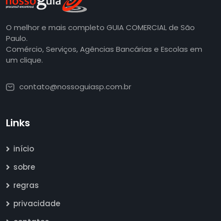
O melhor e mais completo GUIA COMERCIAL de São
Paulo.
Comércio, Serviços, Agências Bancárias e Escolas em
um clique.
contato@nossoguiasp.com.br
Links
início
sobre
regras
privacidade