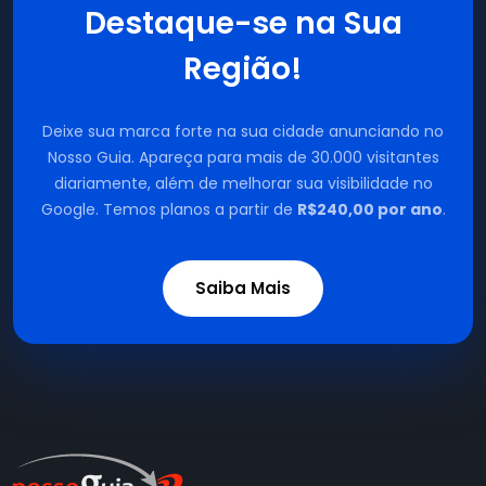
Destaque-se na Sua
Região!
Deixe sua marca forte na sua cidade anunciando no
Nosso Guia. Apareça para mais de 30.000 visitantes
diariamente, além de melhorar sua visibilidade no
Google. Temos planos a partir de
R$240,00 por ano
.
Saiba Mais