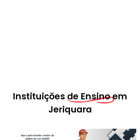
Instituições
de Ensino em
Jeriquara