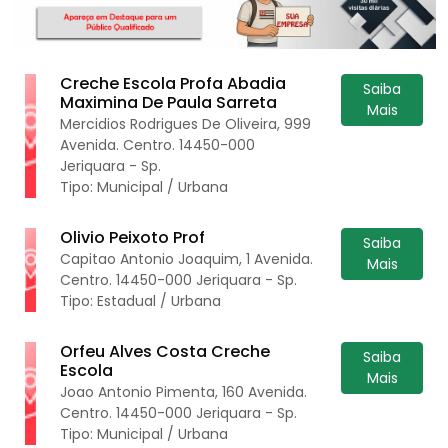
Creche Escola Profa Abadia
Saiba
Maximina De Paula Sarreta
Mais
Mercidios Rodrigues De Oliveira, 999
Avenida. Centro. 14450-000
Jeriquara - Sp.
Tipo: Municipal / Urbana
Olivio Peixoto Prof
Saiba
Capitao Antonio Joaquim, 1 Avenida.
Mais
Centro. 14450-000 Jeriquara - Sp.
Tipo: Estadual / Urbana
Orfeu Alves Costa Creche
Saiba
Escola
Mais
Joao Antonio Pimenta, 160 Avenida.
Centro. 14450-000 Jeriquara - Sp.
Tipo: Municipal / Urbana