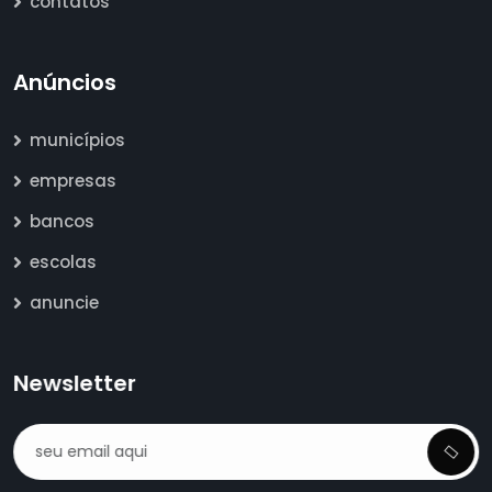
contatos
Anúncios
municípios
empresas
bancos
escolas
anuncie
Newsletter