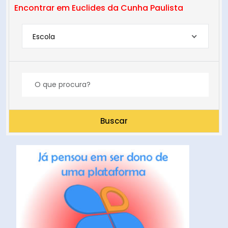
Encontrar em Euclides da Cunha Paulista
Escola
Buscar