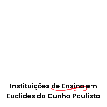
Instituições
de Ensino em
Euclides da Cunha Paulista