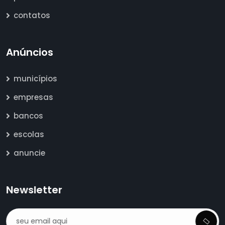
contatos
Anúncios
municípios
empresas
bancos
escolas
anuncie
Newsletter