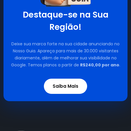
Destaque-se na Sua
Região!
Deixe sua marca forte na sua cidade anunciando no
Nosso Guia. Apareça para mais de 30.000 visitantes
diariamente, além de melhorar sua visibilidade no
Google. Temos planos a partir de
R$240,00 por ano
.
Saiba Mais