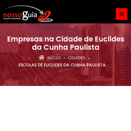
Empresas na Cidade de Euclides
da Cunha Paulista
INÍCIO
CIDADES
ESCOLAS DE EUCLIDES DA CUNHA PAULISTA