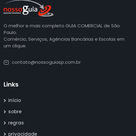
O melhor e mais completo GUIA COMERCIAL de São
Paulo.
Comércio, Serviços, Agências Bancárias e Escolas em
um clique.
contato@nossoguiasp.com.br
Links
início
sobre
regras
privacidade