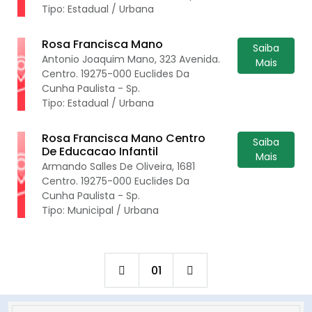
Tipo: Estadual / Urbana
Rosa Francisca Mano
Saiba
Antonio Joaquim Mano, 323 Avenida.
Mais
Centro. 19275-000 Euclides Da
Cunha Paulista - Sp.
Tipo: Estadual / Urbana
Rosa Francisca Mano Centro
Saiba
De Educacao Infantil
Mais
Armando Salles De Oliveira, 1681
Centro. 19275-000 Euclides Da
Cunha Paulista - Sp.
Tipo: Municipal / Urbana
01