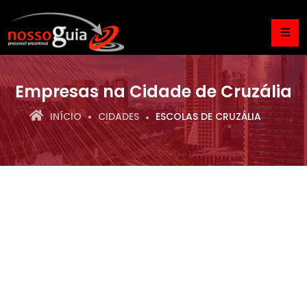
Empresas na Cidade de Cruzália
INÍCIO
CIDADES
ESCOLAS DE CRUZÁLIA