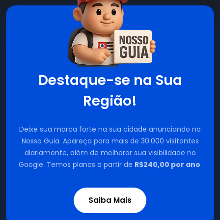
Destaque-se na Sua
Região!
Deixe sua marca forte na sua cidade anunciando no
Nosso Guia. Apareça para mais de 30.000 visitantes
diariamente, além de melhorar sua visibilidade no
Google. Temos planos a partir de
R$240,00 por ano
.
Saiba Mais