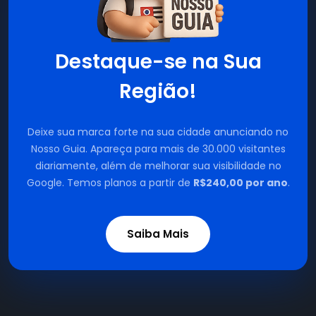
Destaque-se na Sua
Região!
Deixe sua marca forte na sua cidade anunciando no
Nosso Guia. Apareça para mais de 30.000 visitantes
diariamente, além de melhorar sua visibilidade no
Google. Temos planos a partir de
R$240,00 por ano
.
Saiba Mais