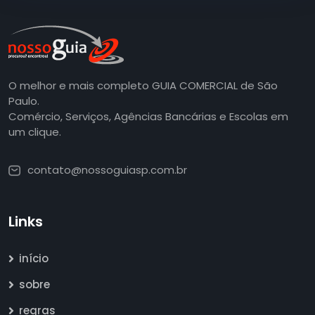
O melhor e mais completo GUIA COMERCIAL de São
Paulo.
Comércio, Serviços, Agências Bancárias e Escolas em
um clique.
contato@nossoguiasp.com.br
Links
início
sobre
regras