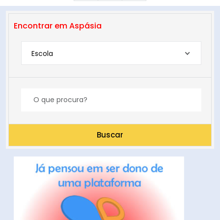
Encontrar em Aspásia
Escola
Buscar