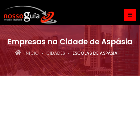
Empresas na Cidade de Aspásia
INÍCIO
CIDADES
ESCOLAS DE ASPÁSIA