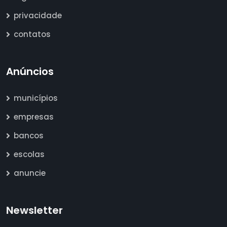
privacidade
contatos
Anúncios
municípios
empresas
bancos
escolas
anuncie
Newsletter