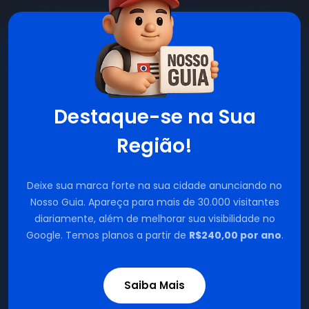
Destaque-se na Sua
Região!
Deixe sua marca forte na sua cidade anunciando no
Nosso Guia. Apareça para mais de 30.000 visitantes
diariamente, além de melhorar sua visibilidade no
Google. Temos planos a partir de
R$240,00 por ano
.
Saiba Mais