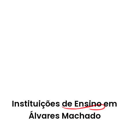
Instituições
de Ensino em
Álvares Machado