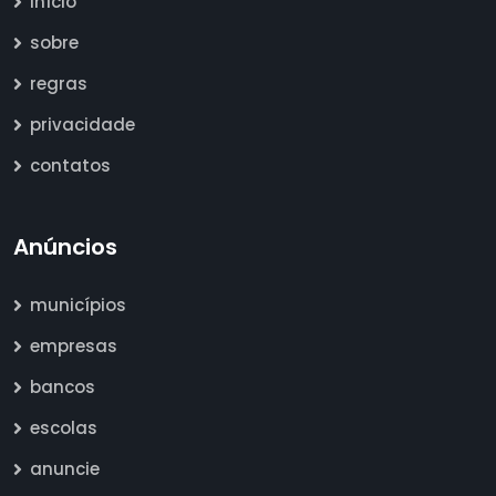
início
sobre
regras
privacidade
contatos
Anúncios
municípios
empresas
bancos
escolas
anuncie