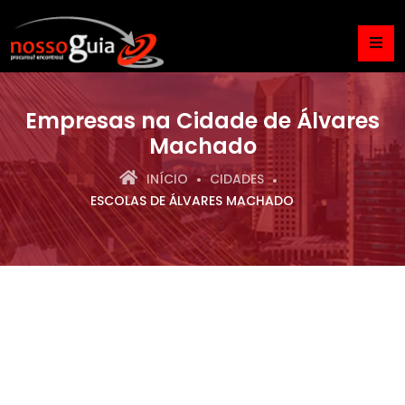
Empresas na Cidade de Álvares
Machado
INÍCIO
CIDADES
ESCOLAS DE ÁLVARES MACHADO