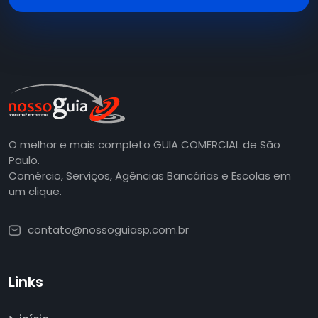
O melhor e mais completo GUIA COMERCIAL de São
Paulo.
Comércio, Serviços, Agências Bancárias e Escolas em
um clique.
contato@nossoguiasp.com.br
Links