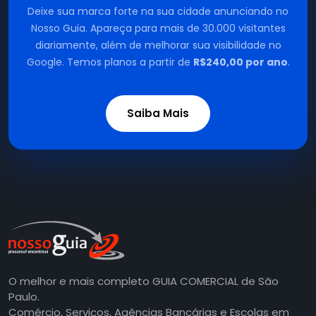
Deixe sua marca forte na sua cidade anunciando no
Nosso Guia. Apareça para mais de 30.000 visitantes
diariamente, além de melhorar sua visibilidade no
Google. Temos planos a partir de
R$240,00 por ano
.
Saiba Mais
O melhor e mais completo GUIA COMERCIAL de São
Paulo.
Comércio, Serviços, Agências Bancárias e Escolas em