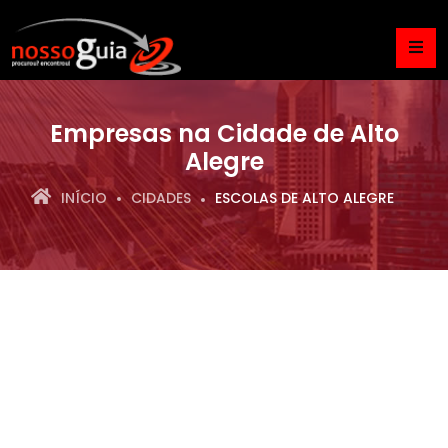
Empresas na Cidade de Alto
Alegre
INÍCIO
CIDADES
ESCOLAS DE ALTO ALEGRE