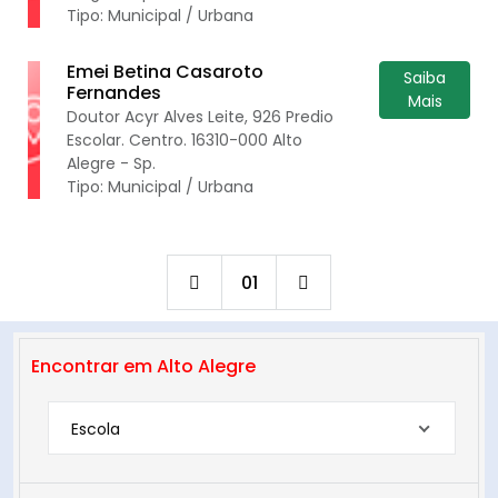
Tipo: Municipal / Urbana
Emei Betina Casaroto
Saiba
Fernandes
Mais
Doutor Acyr Alves Leite, 926 Predio
Escolar. Centro. 16310-000 Alto
Alegre - Sp.
Tipo: Municipal / Urbana
01
Encontrar em Alto Alegre
Escola