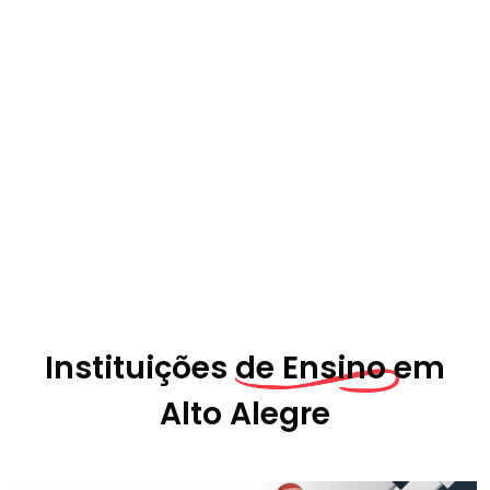
Instituições
de Ensino em
Alto Alegre