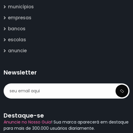
municípios
empresas
bancos
escolas
anuncie
Newsletter
Destaque-se
Anuncie no Nosso Guia
! Sua marca aparecerá em destaque
para mais de 300.000 usuários diariamente.