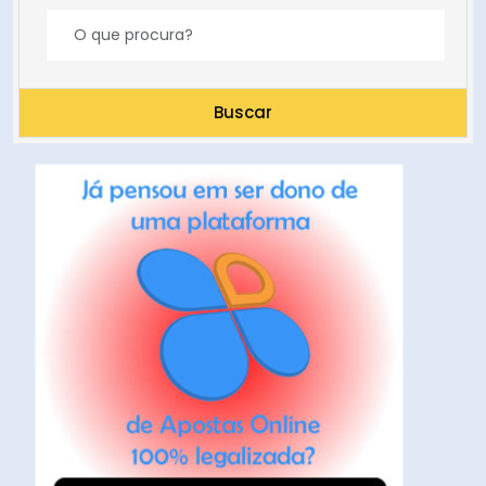
Buscar