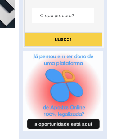
Buscar