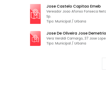
Jose Castelo Capitao Emeb
Vereador Joao Afonso Fonseca Neto,
Sp.
Tipo: Municipal / Urbana
Jose De Oliveira Jose Demetri
Vera Veraldi Camargo, 37 Jose Lopes 
Tipo: Municipal / Urbana