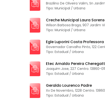
Brazilino De Oliveira Valim, Sn Jardi
Tipo: Municipal / Urbana
Creche Municipal Laura Sorens
Wilson Barbosa Braga, 907 Jardim Vi
Tipo: Municipal / Urbana
Egle Luporini Costa Professora
Governador Carvalho Pinto, 122 Cent
Tipo: Estadual / Urbana
Etec Arnaldo Pereira Cheregatt
Joaquim Jose, 227 Centro. 13860-011
Tipo: Estadual / Urbana
Geraldo Lourenco Padre
Xv De Novembro, 1228 Centro. 13860
Tipo: Estadual / Urbana