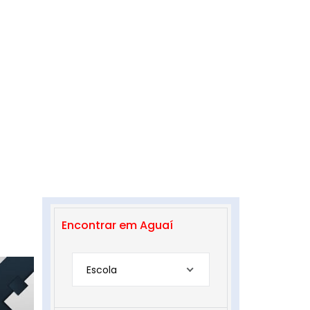
Encontrar em Aguaí
Escola