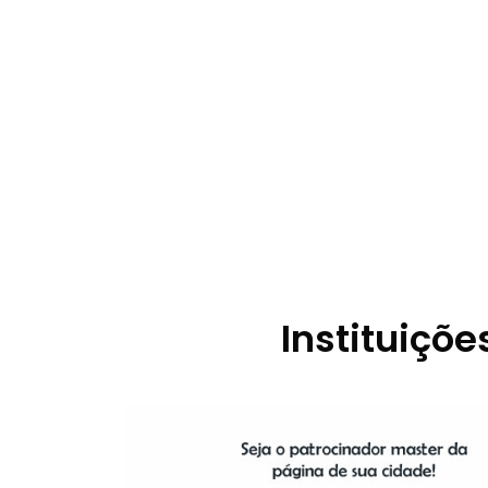
Instituiçõe