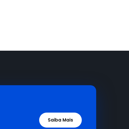
Saiba Mais