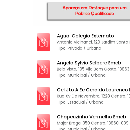
Aguai Colegio Externato
Antonio Vicinanci, 120 Jardim Santa 
Tipo: Privada / Urbana
Angelo Sylvio Selbere Emeb
Bela Vista, 195 Vila Bom Gosto. 1386
Tipo: Municipal / Urbana
Cel Jto A Ee Geraldo Lourenco
Rua Xv De Novembro, 1228 Centro. 1
Tipo: Estadual / Urbana
Chapeuzinho Vermelho Emeb
Major Braga, 350 Centro. 13860-039 
Tipo: Municipal / Urbana