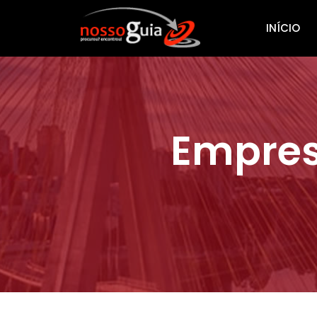
INÍCIO
Empres