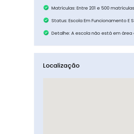
Matrículas: Entre 201 e 500 matrícul
Status: Escola Em Funcionamento E 
Detalhe: A escola não está em área 
Localização