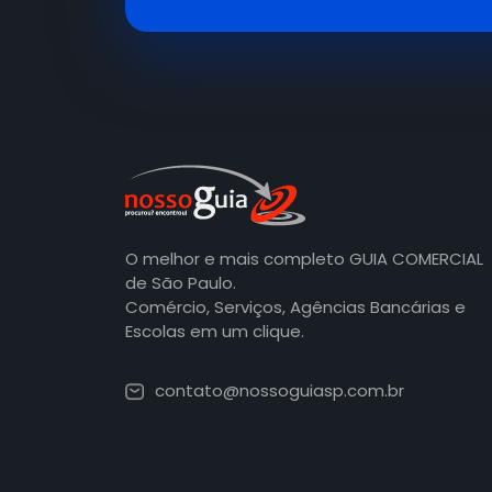
O melhor e mais completo GUIA COMERCIAL
de São Paulo.
Comércio, Serviços, Agências Bancárias e
Escolas em um clique.
contato@nossoguiasp.com.br