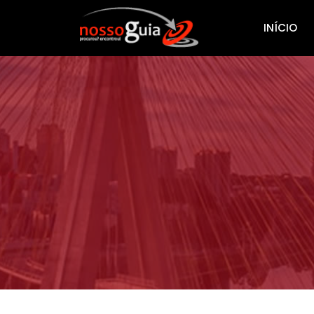
INÍCIO