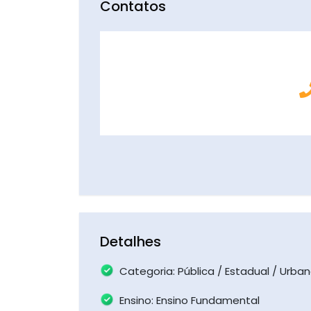
Contatos
Detalhes
Categoria: Pública / Estadual / Urba
Ensino: Ensino Fundamental