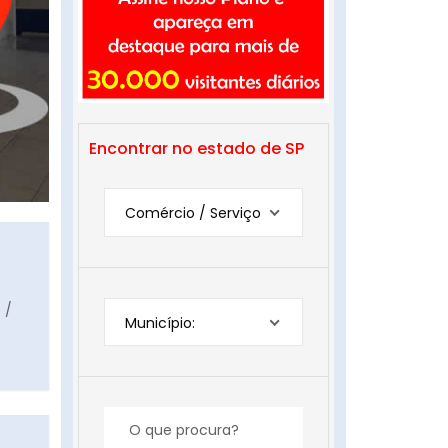
Encontrar no estado de SP
Comércio / Serviço
 /
Município: