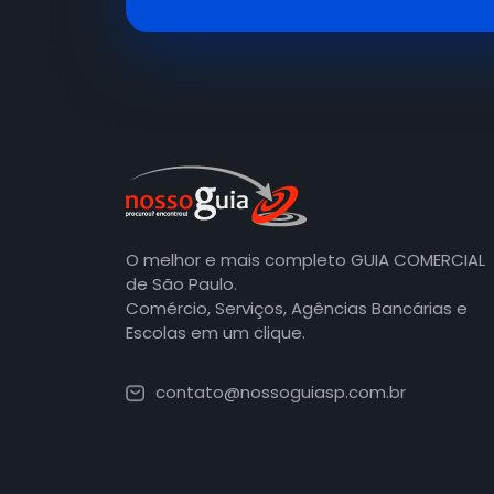
O melhor e mais completo GUIA COMERCIAL
de São Paulo.
Comércio, Serviços, Agências Bancárias e
Escolas em um clique.
contato@nossoguiasp.com.br