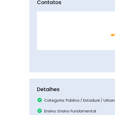
Contatos
Detalhes
Categoria: Pública / Estadual / Urba
Ensino: Ensino Fundamental