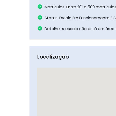
Matrículas: Entre 201 e 500 matrícul
Status: Escola Em Funcionamento E 
Detalhe: A escola não está em área 
Localização