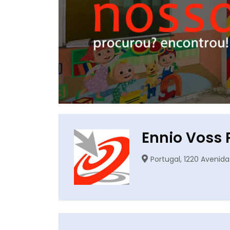
Ennio Voss 
Portugal, 1220 Avenida