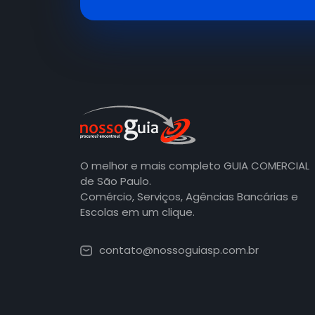
O melhor e mais completo GUIA COMERCIAL
de São Paulo.
Comércio, Serviços, Agências Bancárias e
Escolas em um clique.
contato@nossoguiasp.com.br