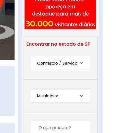
Encontrar no estado de SP
Comércio / Serviço
Município: