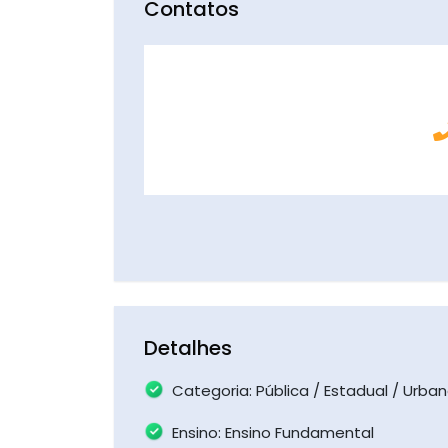
Contatos
Detalhes
Categoria: Pública / Estadual / Urba
Ensino: Ensino Fundamental