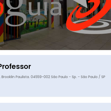
Professor
. Brooklin Paulista. 04559-002 São Paulo - Sp. - São Paulo / SP