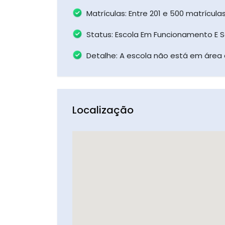
Matrículas: Entre 201 e 500 matrícul
Status: Escola Em Funcionamento E 
Detalhe: A escola não está em área 
Localização