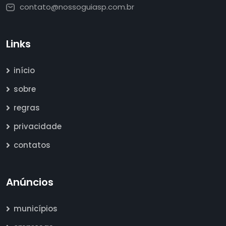
contato@nossoguiasp.com.br
Links
início
sobre
regras
privacidade
contatos
Anúncios
municípios