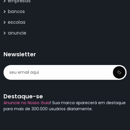
empresas
bancos
escolas
anuncie
Newsletter
Destaque-se
Anuncie no Nosso Guia
! Sua marca aparecerá em destaque
para mais de 300.000 usuários diariamente.