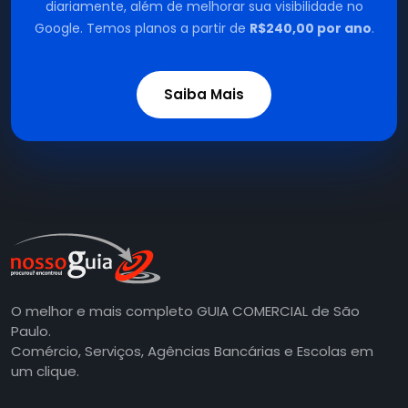
diariamente, além de melhorar sua visibilidade no
Google. Temos planos a partir de
R$240,00 por ano
.
Saiba Mais
O melhor e mais completo GUIA COMERCIAL de São
Paulo.
Comércio, Serviços, Agências Bancárias e Escolas em
um clique.