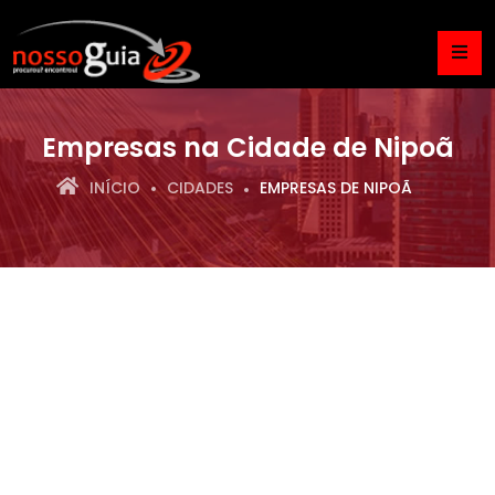
Empresas na Cidade de Nipoã
INÍCIO
CIDADES
EMPRESAS DE NIPOÃ