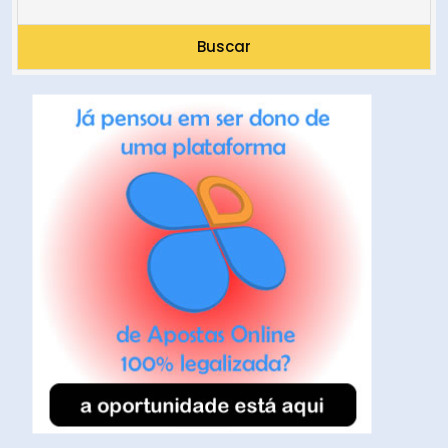
Buscar