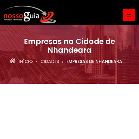
Empresas na Cidade de
Nhandeara
INÍCIO
CIDADES
EMPRESAS DE NHANDEARA