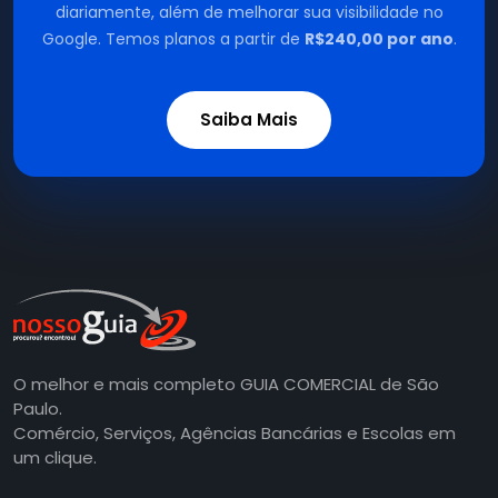
diariamente, além de melhorar sua visibilidade no
Google. Temos planos a partir de
R$240,00 por ano
.
Saiba Mais
O melhor e mais completo GUIA COMERCIAL de São
Paulo.
Comércio, Serviços, Agências Bancárias e Escolas em
um clique.