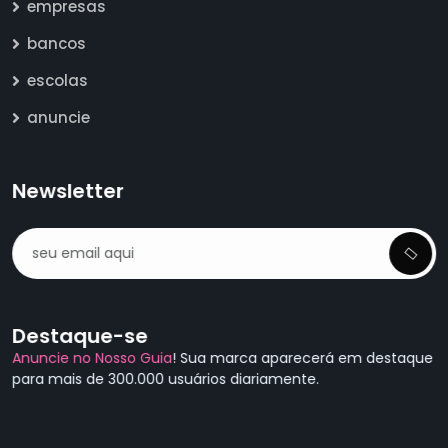
empresas
bancos
escolas
anuncie
Newsletter
Destaque-se
Anuncie no Nosso Guia
! Sua marca aparecerá em destaque
para mais de 300.000 usuários diariamente.