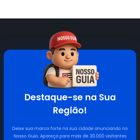
Destaque-se na Sua
Região!
Deixe sua marca forte na sua cidade anunciando no
Nosso Guia. Apareça para mais de 30.000 visitantes