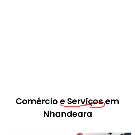
Comércio
e Serviços em
Nhandeara