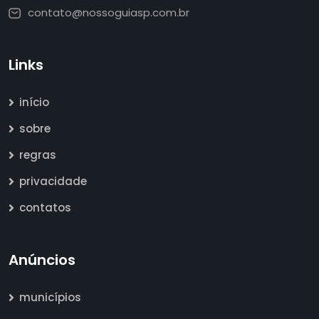
contato@nossoguiasp.com.br
Links
início
sobre
regras
privacidade
contatos
Anúncios
municípios