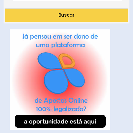
Buscar