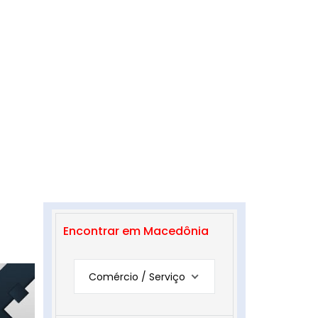
Encontrar em Macedônia
Comércio / Serviço