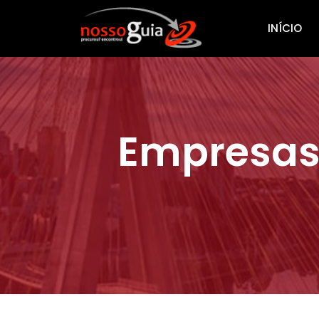
INÍCIO
Empresas