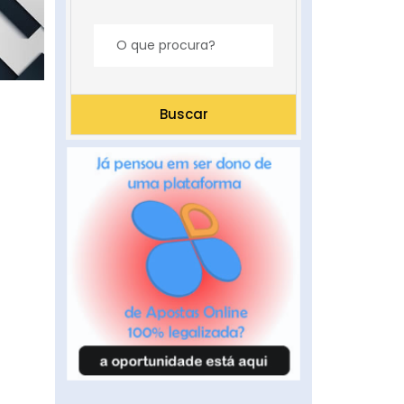
Buscar