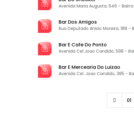
Avenida Maria Augusta, 646 - Bairro
Bar Dos Amigos
Rua Deputado Anisio Moreira, 188 - B
Bar E Cafe Do Ponto
Avenida Cel Joao Candido, 598 - Bai
Bar E Mercearia Do Luizao
Avenida Cel. Joao Candido, 385 - Ba
01