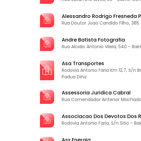
Alessandro Rodrigo Fresneda P
Rua Doutor Joao Candido Filho, 385 
Andre Batista Fotografia
Rua Alcidio Antonio Vilela, 540 - Bai
Asa Transportes
Rodovia Antonio Faria Km 12,7, S/n B
Padua Diniz
Assessoria Juridica Cabral
Rua Comendador Antenor Machado, 
Associacao Dos Devotos Dos R
Rodovia Antonio Faria, S/n Sitio - Bai
Asx Energia