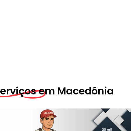
Serviços em
Macedônia