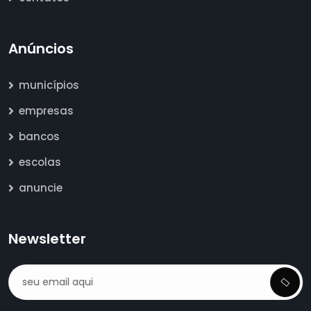
Anúncios
municípios
empresas
bancos
escolas
anuncie
Newsletter