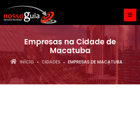
Empresas na Cidade de
Macatuba
INÍCIO
CIDADES
EMPRESAS DE MACATUBA