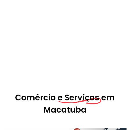
Comércio
e Serviços em
Macatuba