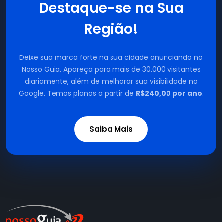
Destaque-se na Sua
Região!
Deixe sua marca forte na sua cidade anunciando no
Nosso Guia. Apareça para mais de 30.000 visitantes
diariamente, além de melhorar sua visibilidade no
Google. Temos planos a partir de
R$240,00 por ano
.
Saiba Mais