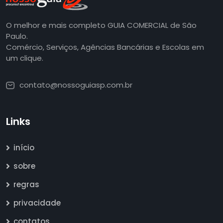
O melhor e mais completo GUIA COMERCIAL de São
Paulo.
Comércio, Serviços, Agências Bancárias e Escolas em
um clique.
contato@nossoguiasp.com.br
Links
início
sobre
regras
privacidade
contatos