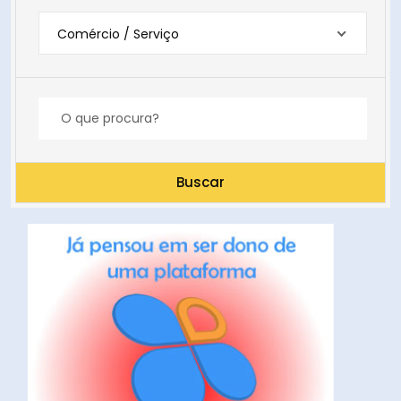
Comércio / Serviço
Buscar