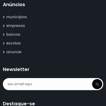
Anúncios
municípios
empresas
bancos
escolas
anuncie
Newsletter
Destaque-se