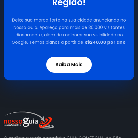
Região!
Deixe sua marca forte na sua cidade anunciando no
Nosso Guia. Apareça para mais de 30.000 visitantes
diariamente, além de melhorar sua visibilidade no
Google. Temos planos a partir de
R$240,00 por ano
.
Saiba Mais
O melhor e mais completo GUIA COMERCIAL de São