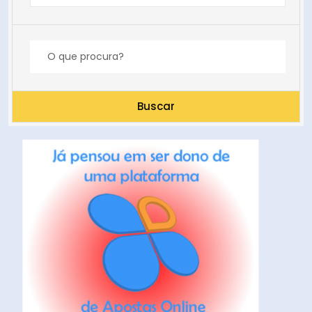
Buscar