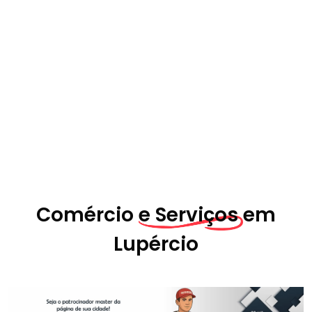
Comércio
e Serviços em
Lupércio