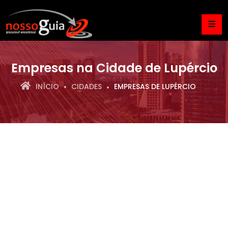
Empresas na Cidade de Lupércio
INÍCIO
CIDADES
EMPRESAS DE LUPÉRCIO