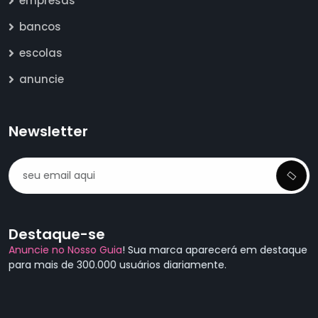
empresas
bancos
escolas
anuncie
Newsletter
Destaque-se
Anuncie no Nosso Guia
! Sua marca aparecerá em destaque
para mais de 300.000 usuários diariamente.