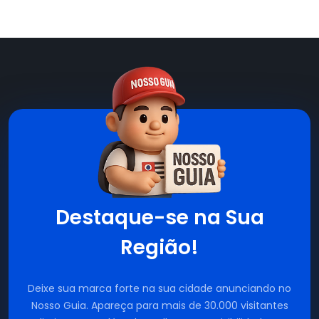
Destaque-se na Sua
Região!
Deixe sua marca forte na sua cidade anunciando no
Nosso Guia. Apareça para mais de 30.000 visitantes