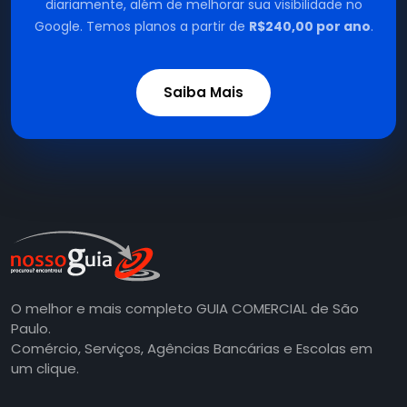
diariamente, além de melhorar sua visibilidade no
Google. Temos planos a partir de
R$240,00 por ano
.
Saiba Mais
O melhor e mais completo GUIA COMERCIAL de São
Paulo.
Comércio, Serviços, Agências Bancárias e Escolas em
um clique.