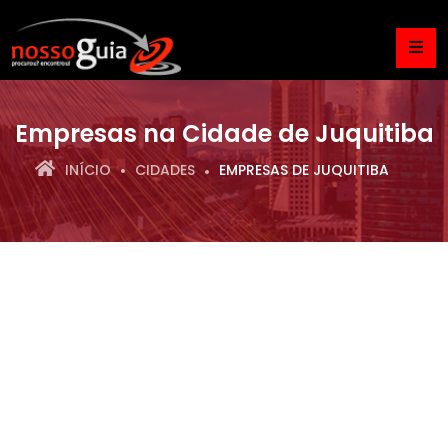
Empresas na Cidade de Juquitiba
INÍCIO
CIDADES
EMPRESAS DE JUQUITIBA