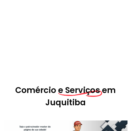
Comércio
e Serviços em
Juquitiba