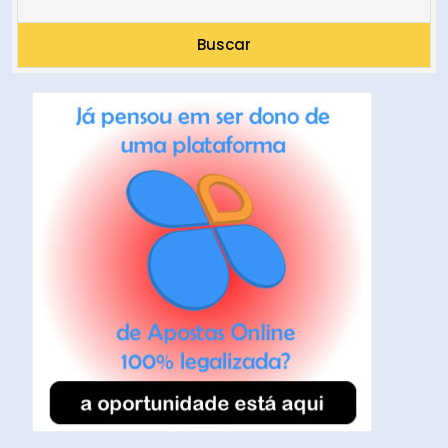
Buscar