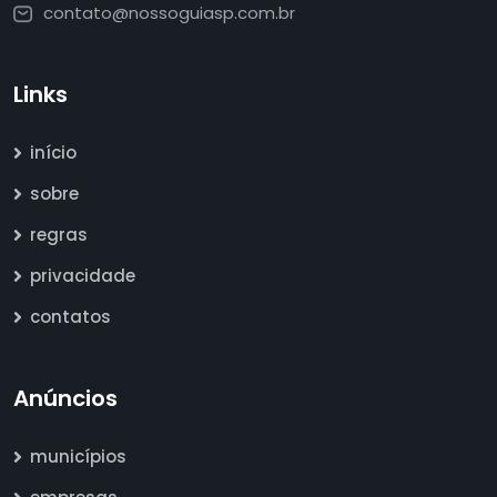
contato@nossoguiasp.com.br
Links
início
sobre
regras
privacidade
contatos
Anúncios
municípios