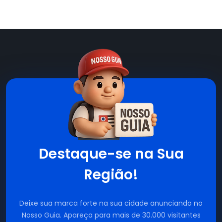
Destaque-se na Sua
Região!
Deixe sua marca forte na sua cidade anunciando no
Nosso Guia. Apareça para mais de 30.000 visitantes