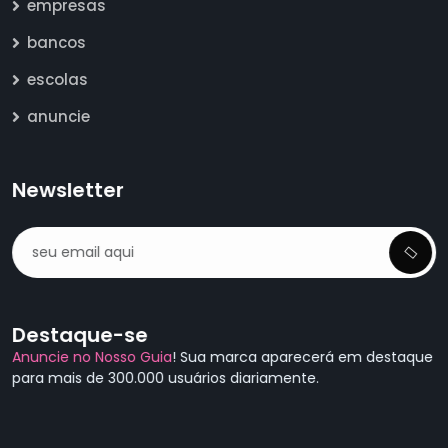
empresas
bancos
escolas
anuncie
Newsletter
Destaque-se
Anuncie no Nosso Guia
! Sua marca aparecerá em destaque
para mais de 300.000 usuários diariamente.