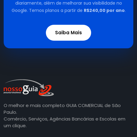
diariamente, além de melhorar sua visibilidade no
Google. Temos planos a partir de
R$240,00 por ano
.
Saiba Mais
O melhor e mais completo GUIA COMERCIAL de São
Paulo.
Comércio, Serviços, Agências Bancárias e Escolas em
um clique.