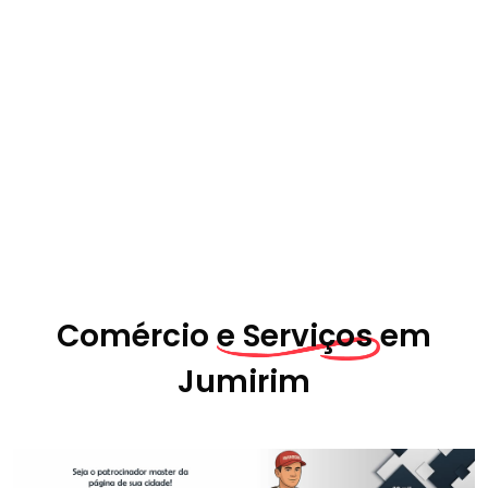
Comércio
e Serviços em
Jumirim