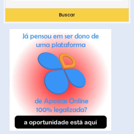
Buscar