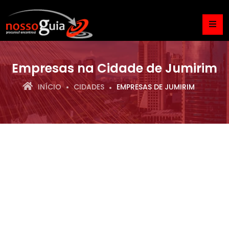
Empresas na Cidade de Jumirim
INÍCIO
CIDADES
EMPRESAS DE JUMIRIM