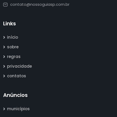
contato@nossoguiasp.com.br
Links
início
sobre
regras
privacidade
contatos
Anúncios
municípios