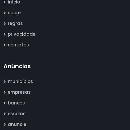
início
sobre
regras
privacidade
contatos
Anúncios
municípios
empresas
bancos
escolas
anuncie