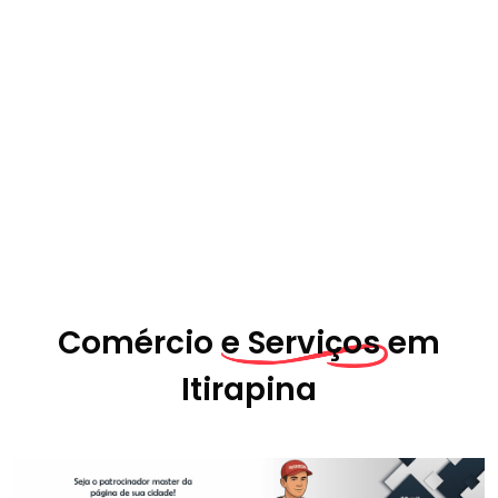
Comércio
e Serviços em
Itirapina