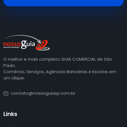
O melhor e mais completo GUIA COMERCIAL de São
Paulo.
Comércio, Serviços, Agências Bancárias e Escolas em
um clique.
contato@nossoguiasp.com.br
Links