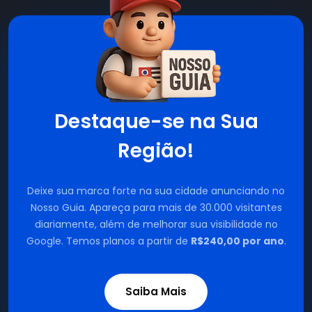
Destaque-se na Sua
Região!
Deixe sua marca forte na sua cidade anunciando no
Nosso Guia. Apareça para mais de 30.000 visitantes
diariamente, além de melhorar sua visibilidade no
Google. Temos planos a partir de
R$240,00 por ano
.
Saiba Mais