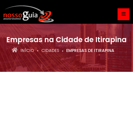
Empresas na Cidade de Itirapina
INÍCIO
CIDADES
EMPRESAS DE ITIRAPINA