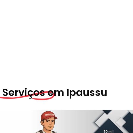
 Serviços em
Ipaussu