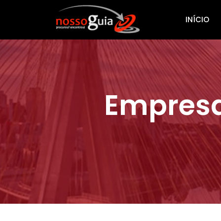
INÍCIO
Empresa