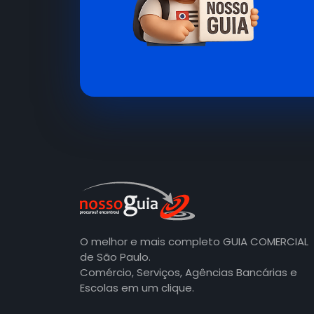
O melhor e mais completo GUIA COMERCIAL
de São Paulo.
Comércio, Serviços, Agências Bancárias e
Escolas em um clique.