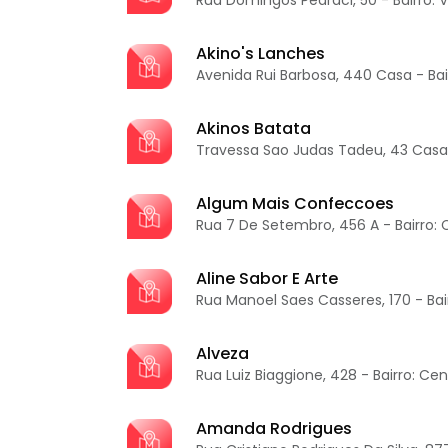
Akino's Lanches
Avenida Rui Barbosa, 440 Casa - Bai
Akinos Batata
Travessa Sao Judas Tadeu, 43 Casa 1
Algum Mais Confeccoes
Rua 7 De Setembro, 456 A - Bairro: 
Aline Sabor E Arte
Rua Manoel Saes Casseres, 170 - Bai
Alveza
Rua Luiz Biaggione, 428 - Bairro: Cen
Amanda Rodrigues