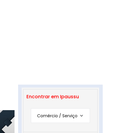
Encontrar em Ipaussu
Comércio / Serviço