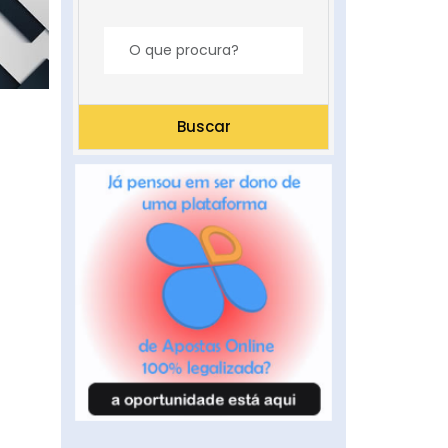
Buscar