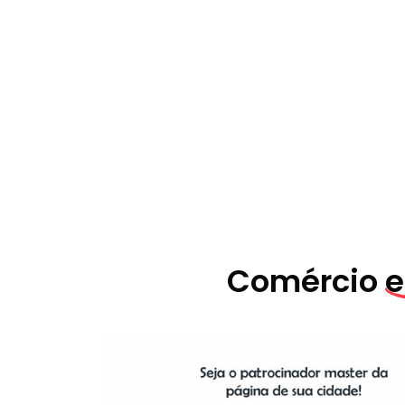
Comércio
e