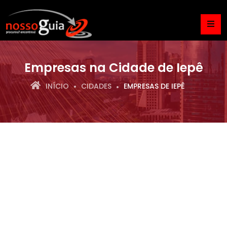
Empresas na Cidade de Iepê
INÍCIO
CIDADES
EMPRESAS DE IEPÊ