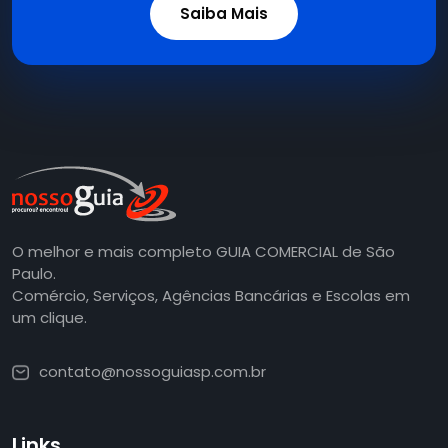
Saiba Mais
O melhor e mais completo GUIA COMERCIAL de São
Paulo.
Comércio, Serviços, Agências Bancárias e Escolas em
um clique.
contato@nossoguiasp.com.br
Links