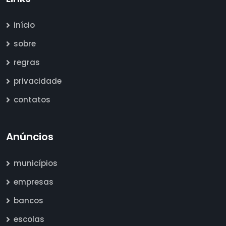
início
sobre
regras
privacidade
contatos
Anúncios
municípios
empresas
bancos
escolas