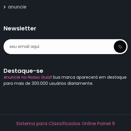
anuncie
Newsletter
Destaque-se
Anuncie no Nosso Guia
! Sua marca aparecerá em destaque
para mais de 300.000 usuários diariamente.
Sistema para Classificados Online Painel 9