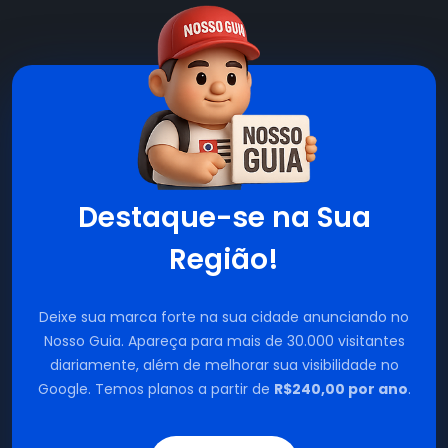
Destaque-se na Sua
Região!
Deixe sua marca forte na sua cidade anunciando no
Nosso Guia. Apareça para mais de 30.000 visitantes
diariamente, além de melhorar sua visibilidade no
Google. Temos planos a partir de
R$240,00 por ano
.