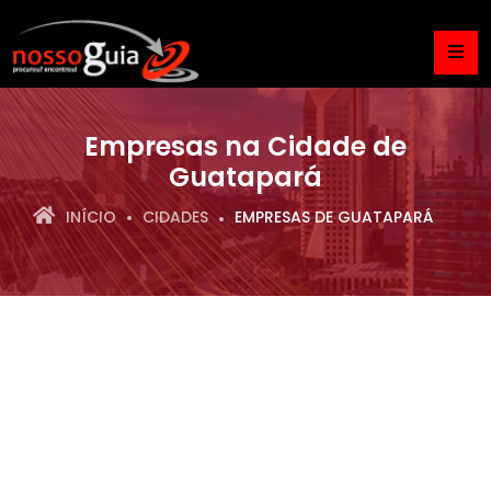
Empresas na Cidade de
Guatapará
INÍCIO
CIDADES
EMPRESAS DE GUATAPARÁ