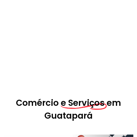
Comércio
e Serviços em
Guatapará