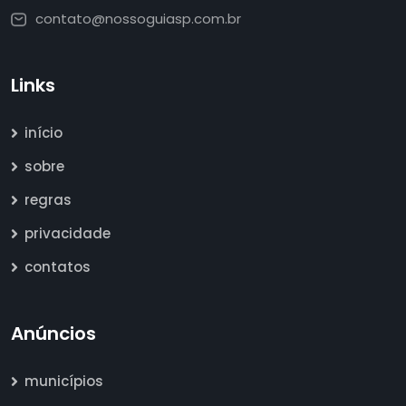
contato@nossoguiasp.com.br
Links
início
sobre
regras
privacidade
contatos
Anúncios
municípios