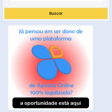
Buscar