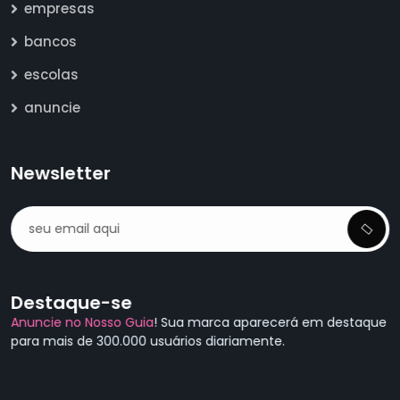
empresas
bancos
escolas
anuncie
Newsletter
Destaque-se
Anuncie no Nosso Guia
! Sua marca aparecerá em destaque
para mais de 300.000 usuários diariamente.