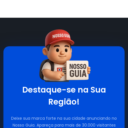
Destaque-se na Sua
Região!
Deixe sua marca forte na sua cidade anunciando no
Nosso Guia. Apareça para mais de 30.000 visitantes