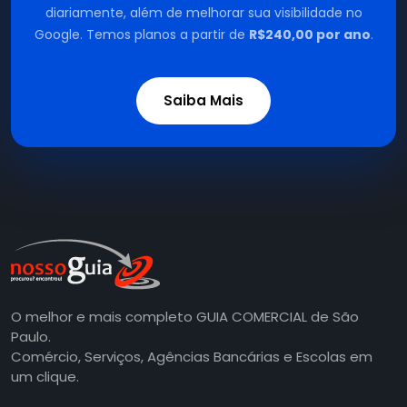
diariamente, além de melhorar sua visibilidade no
Google. Temos planos a partir de
R$240,00 por ano
.
Saiba Mais
O melhor e mais completo GUIA COMERCIAL de São
Paulo.
Comércio, Serviços, Agências Bancárias e Escolas em
um clique.