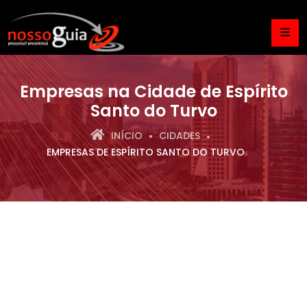
Empresas na Cidade de Espírito
Santo do Turvo
INÍCIO
CIDADES
EMPRESAS DE ESPÍRITO SANTO DO TURVO