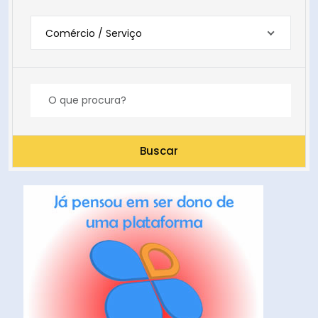
Comércio / Serviço
Buscar