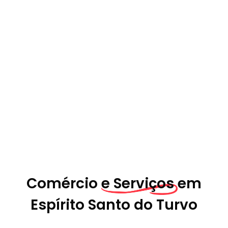
Comércio
e Serviços em
Espírito Santo do Turvo