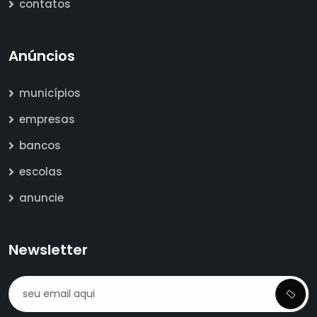
contatos
Anúncios
municípios
empresas
bancos
escolas
anuncie
Newsletter