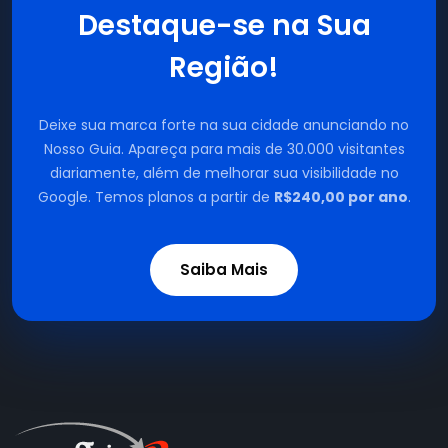
Destaque-se na Sua
Região!
Deixe sua marca forte na sua cidade anunciando no
Nosso Guia. Apareça para mais de 30.000 visitantes
diariamente, além de melhorar sua visibilidade no
Google. Temos planos a partir de
R$240,00 por ano
.
Saiba Mais