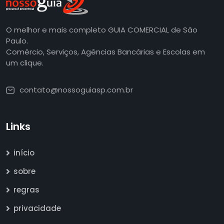
O melhor e mais completo GUIA COMERCIAL de São
Paulo.
Comércio, Serviços, Agências Bancárias e Escolas em
um clique.
contato@nossoguiasp.com.br
Links
início
sobre
regras
privacidade