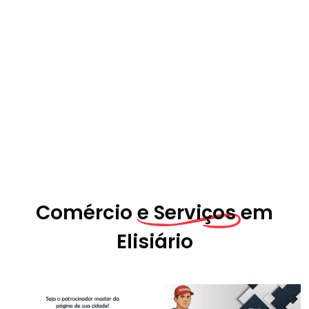
Comércio
e Serviços em
Elisiário