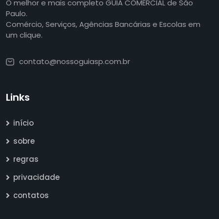
O melhor e mais completo GUIA COMERCIAL de São
Paulo.
Comércio, Serviços, Agências Bancárias e Escolas em
um clique.
contato@nossoguiasp.com.br
Links
início
sobre
regras
privacidade
contatos