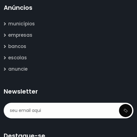
Anúncios
municípios
empresas
bancos
escolas
anuncie
Newsletter
Destaque-se