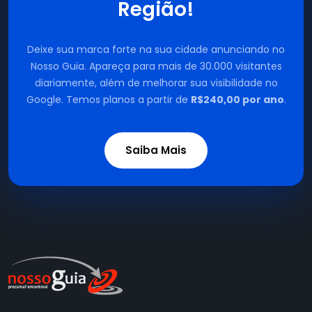
Região!
Deixe sua marca forte na sua cidade anunciando no
Nosso Guia. Apareça para mais de 30.000 visitantes
diariamente, além de melhorar sua visibilidade no
Google. Temos planos a partir de
R$240,00 por ano
.
Saiba Mais