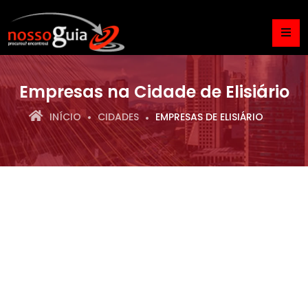
Empresas na Cidade de Elisiário
INÍCIO
CIDADES
EMPRESAS DE ELISIÁRIO