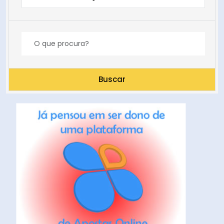
Buscar