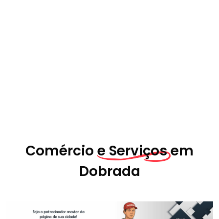
Comércio
e Serviços em
Dobrada