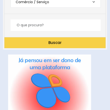
Comércio / Serviço
Buscar