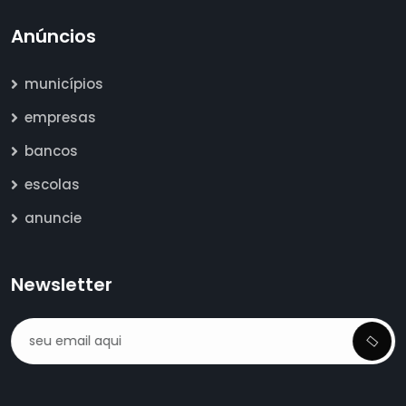
Anúncios
municípios
empresas
bancos
escolas
anuncie
Newsletter