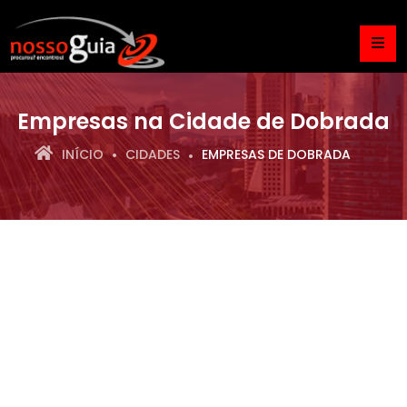
Empresas na Cidade de Dobrada
INÍCIO
CIDADES
EMPRESAS DE DOBRADA