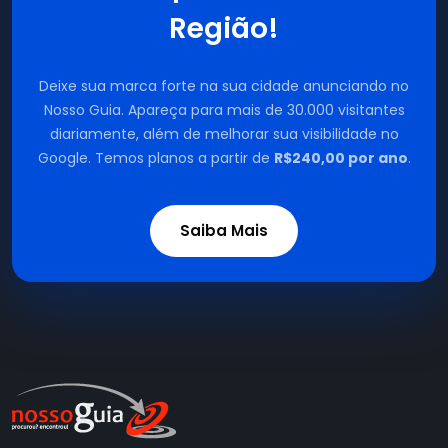
Região!
Deixe sua marca forte na sua cidade anunciando no
Nosso Guia. Apareça para mais de 30.000 visitantes
diariamente, além de melhorar sua visibilidade no
Google. Temos planos a partir de
R$240,00 por ano
.
Saiba Mais