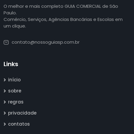
O melhor e mais completo GUIA COMERCIAL de São
Paulo.
Comércio, Serviços, Agências Bancárias e Escolas em
um clique.
contato@nossoguiasp.com.br
Links
início
sobre
regras
privacidade
contatos