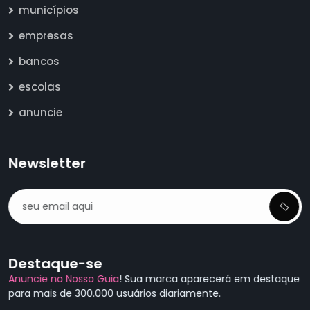
municípios
empresas
bancos
escolas
anuncie
Newsletter
Destaque-se
Anuncie no Nosso Guia
! Sua marca aparecerá em destaque
para mais de 300.000 usuários diariamente.