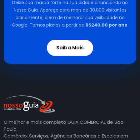
Deixe sua marca forte na sua cidade anunciando no
Nosso Guia. Apareça para mais de 30.000 visitantes
diariamente, além de melhorar sua visibilidade no
Google. Temos planos a partir de
R$240,00 por ano
.
Saiba Mais
O melhor e mais completo GUIA COMERCIAL de São
Paulo.
Comércio, Serviços, Agências Bancárias e Escolas em