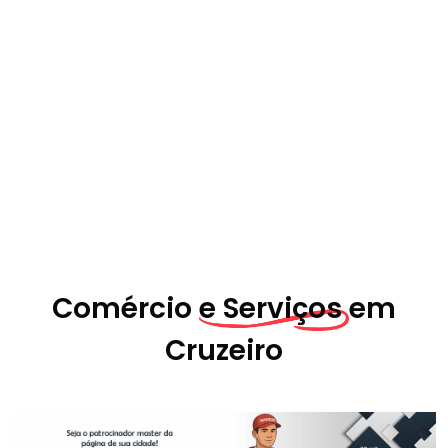
Comércio
e Serviços em
Cruzeiro