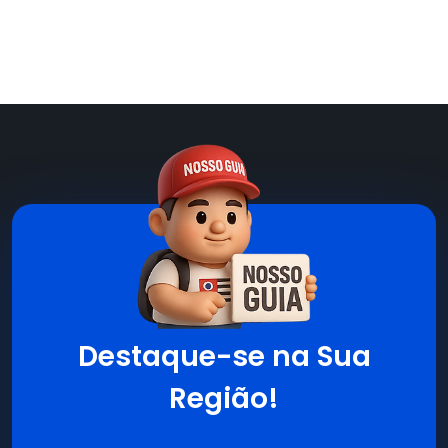
Destaque-se na Sua
Região!