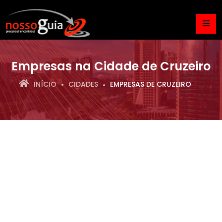
Empresas na Cidade de Cruzeiro
INÍCIO
CIDADES
EMPRESAS DE CRUZEIRO