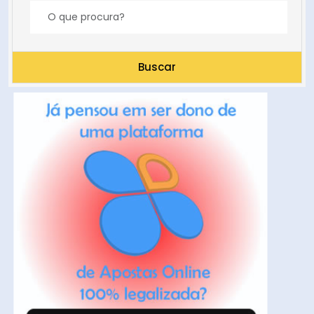
Buscar