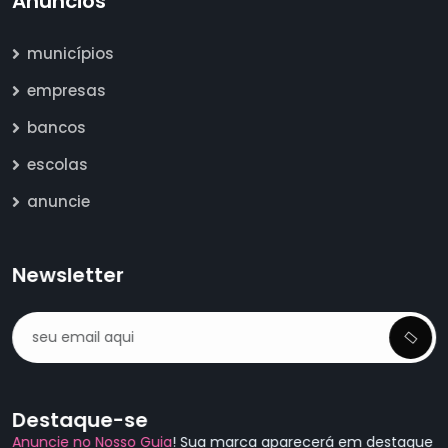
Anúncios
municípios
empresas
bancos
escolas
anuncie
Newsletter
Destaque-se
Anuncie no Nosso Guia
! Sua marca aparecerá em destaque