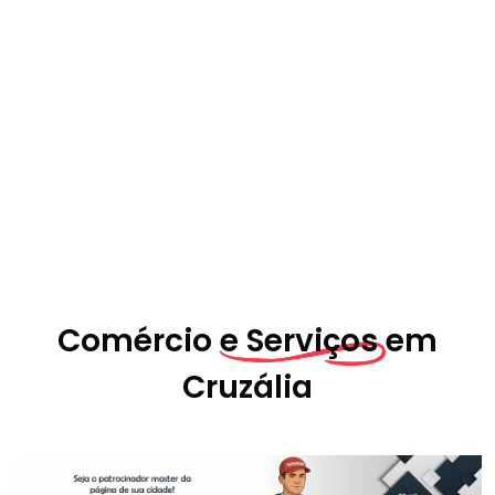
Comércio
e Serviços em
Cruzália