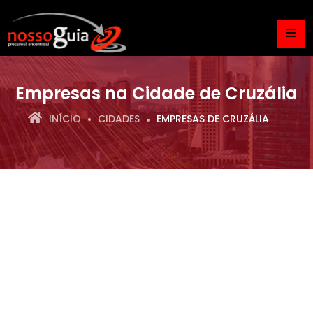
Empresas na Cidade de Cruzália
INÍCIO
CIDADES
EMPRESAS DE CRUZÁLIA