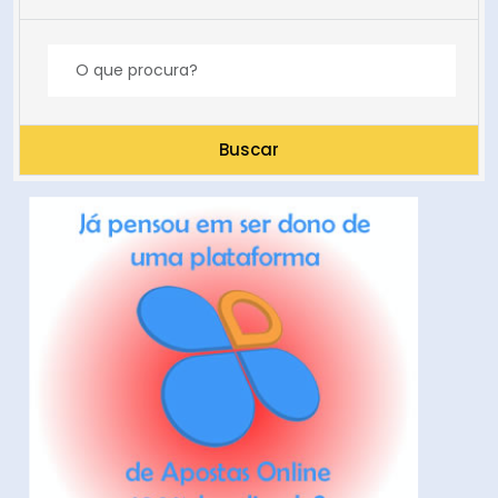
Buscar