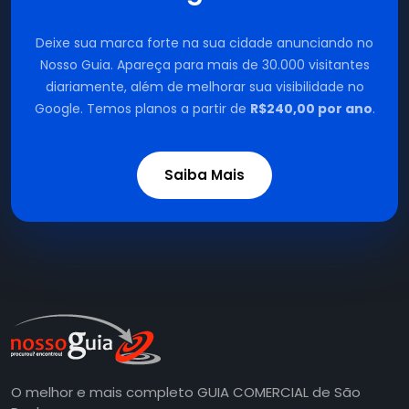
Deixe sua marca forte na sua cidade anunciando no
Nosso Guia. Apareça para mais de 30.000 visitantes
diariamente, além de melhorar sua visibilidade no
Google. Temos planos a partir de
R$240,00 por ano
.
Saiba Mais
O melhor e mais completo GUIA COMERCIAL de São