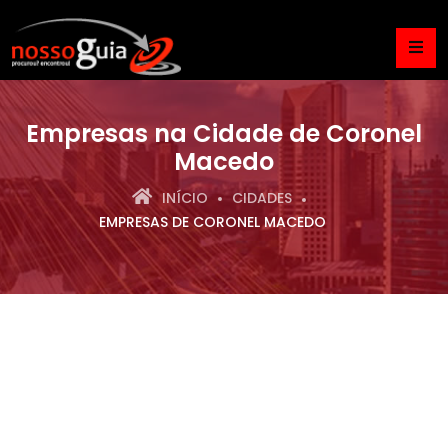
Empresas na Cidade de Coronel
Macedo
INÍCIO
CIDADES
EMPRESAS DE CORONEL MACEDO