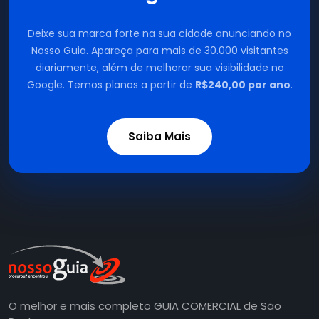
Deixe sua marca forte na sua cidade anunciando no
Nosso Guia. Apareça para mais de 30.000 visitantes
diariamente, além de melhorar sua visibilidade no
Google. Temos planos a partir de
R$240,00 por ano
.
Saiba Mais
O melhor e mais completo GUIA COMERCIAL de São