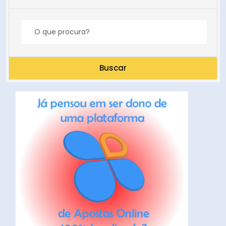
Buscar