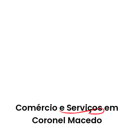
Comércio
e Serviços em
Coronel Macedo