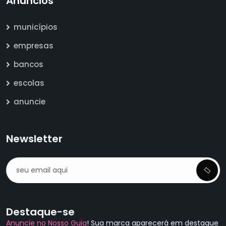
Anúncios
municípios
empresas
bancos
escolas
anuncie
Newsletter
Destaque-se
Anuncie no Nosso Guia
! Sua marca aparecerá em destaque