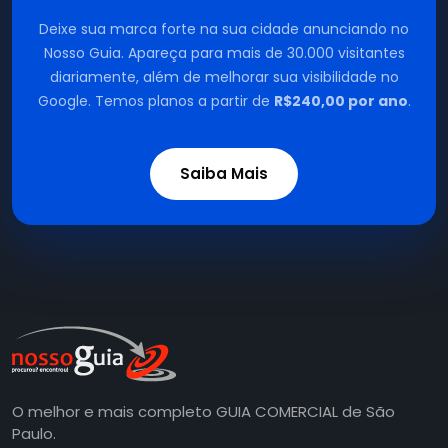
Deixe sua marca forte na sua cidade anunciando no
Nosso Guia. Apareça para mais de 30.000 visitantes
diariamente, além de melhorar sua visibilidade no
Google. Temos planos a partir de
R$240,00 por ano
.
Saiba Mais
O melhor e mais completo GUIA COMERCIAL de São
Paulo.