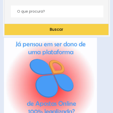
Buscar