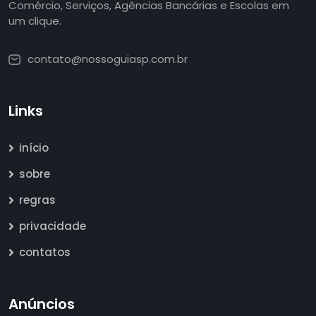
Comércio, Serviços, Agências Bancárias e Escolas em
um clique.
contato@nossoguiasp.com.br
Links
início
sobre
regras
privacidade
contatos
Anúncios