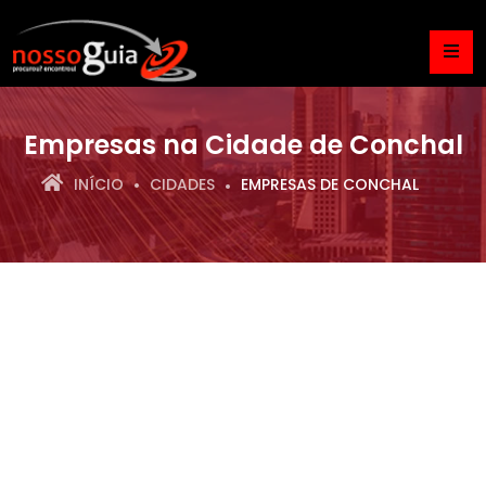
Empresas na Cidade de Conchal
INÍCIO
CIDADES
EMPRESAS DE CONCHAL