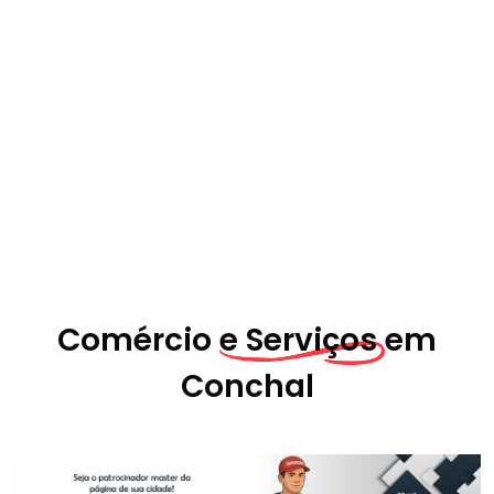
Comércio
e Serviços em
Conchal