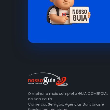
O melhor e mais completo GUIA COMERCIAL
de São Paulo.
Comércio, Serviços, Agências Bancárias e
Escolas em um clique.