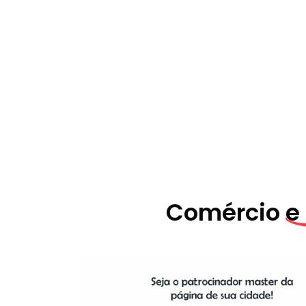
Comércio
e