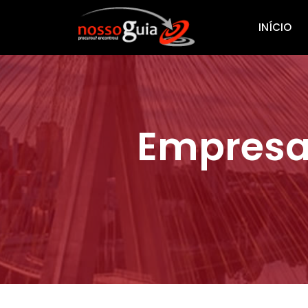
INÍCIO
Empresa