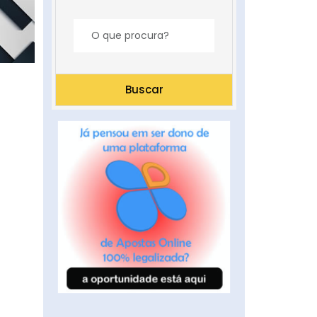
Buscar