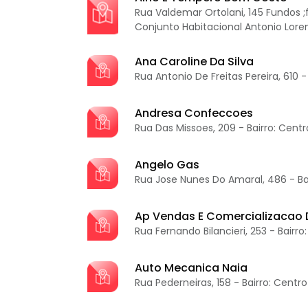
Rua Valdemar Ortolani, 145 Fundos ;f
Conjunto Habitacional Antonio Lore
Ana Caroline Da Silva
Rua Antonio De Freitas Pereira, 610 -
Andresa Confeccoes
Rua Das Missoes, 209 - Bairro: Centr
Angelo Gas
Rua Jose Nunes Do Amaral, 486 - Ba
Ap Vendas E Comercializacao 
Rua Fernando Bilancieri, 253 - Bairro
Auto Mecanica Naia
Rua Pederneiras, 158 - Bairro: Centro