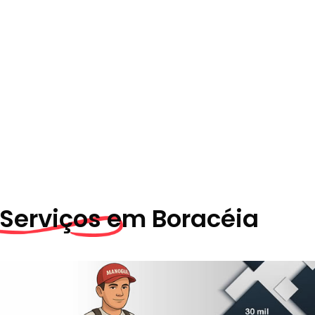
 Serviços em
Boracéia