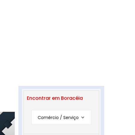
Encontrar em Boracéia
Comércio / Serviço