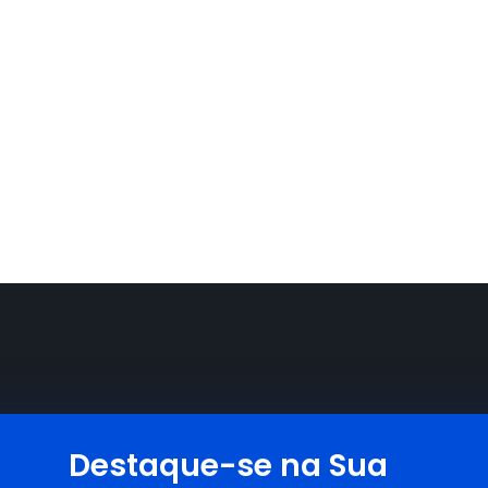
Destaque-se na Sua