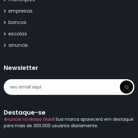
empresas
bancos
escolas
anuncie
Newsletter
Destaque-se
Anuncie no Nosso Guia
! Sua marca aparecerá em destaque
para mais de 300.000 usuários diariamente.