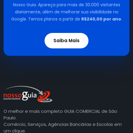
Nosso Guia. Apareça para mais de 30.000 visitantes
diariamente, além de melhorar sua visibilidade no
Google. Temos planos a partir de
R$240,00 por ano
.
Saiba Mais
O melhor e mais completo GUIA COMERCIAL de São
Paulo.
Comércio, Serviços, Agências Bancárias e Escolas em
um clique.