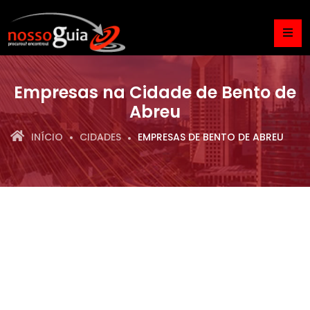
Empresas na Cidade de Bento de
Abreu
INÍCIO
CIDADES
EMPRESAS DE BENTO DE ABREU