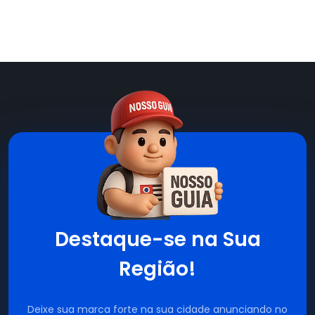
Destaque-se na Sua
Região!
Deixe sua marca forte na sua cidade anunciando no