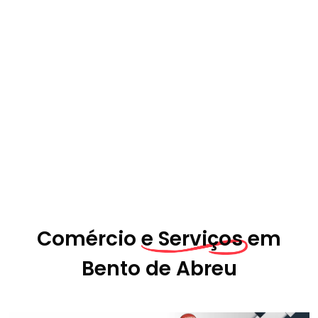
Comércio
e Serviços em
Bento de Abreu