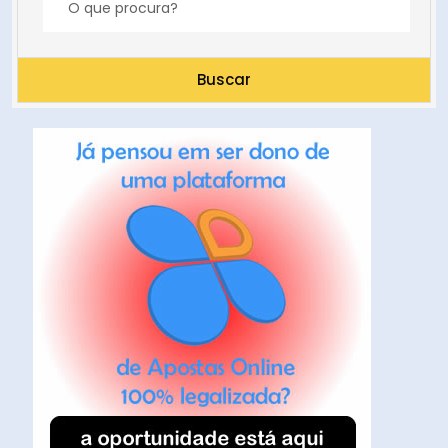
Buscar