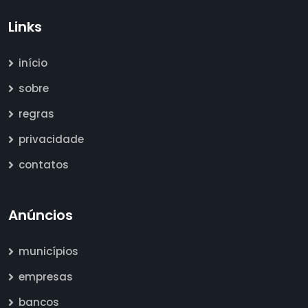
Links
início
sobre
regras
privacidade
contatos
Anúncios
municípios
empresas
bancos