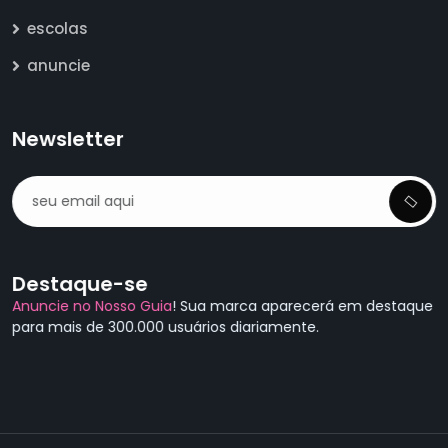
escolas
anuncie
Newsletter
Destaque-se
Anuncie no Nosso Guia
! Sua marca aparecerá em destaque
para mais de 300.000 usuários diariamente.