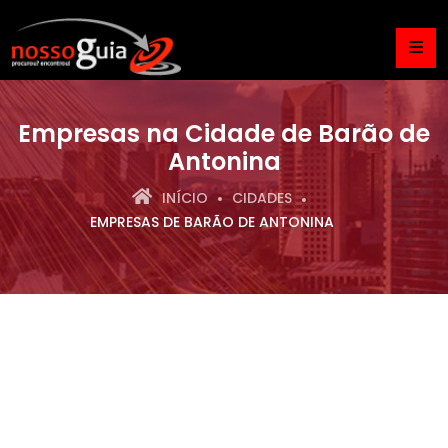
Empresas na Cidade de Barão de
Antonina
INÍCIO
CIDADES
EMPRESAS DE BARÃO DE ANTONINA