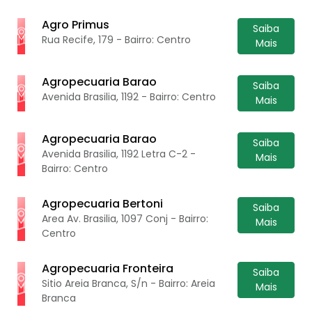
Agro Primus
Saiba
Rua Recife, 179 - Bairro: Centro
Mais
Agropecuaria Barao
Saiba
Avenida Brasilia, 1192 - Bairro: Centro
Mais
Agropecuaria Barao
Saiba
Avenida Brasilia, 1192 Letra C-2 -
Mais
Bairro: Centro
Agropecuaria Bertoni
Saiba
Area Av. Brasilia, 1097 Conj - Bairro:
Mais
Centro
Agropecuaria Fronteira
Saiba
Sitio Areia Branca, S/n - Bairro: Areia
Mais
Branca