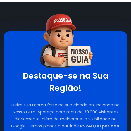
Destaque-se na Sua
Região!
Deixe sua marca forte na sua cidade anunciando no
Nosso Guia. Apareça para mais de 30.000 visitantes
diariamente, além de melhorar sua visibilidade no
Google. Temos planos a partir de
R$240,00 por ano
.