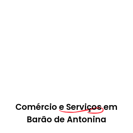
Comércio
e Serviços em
Barão de Antonina