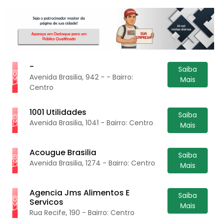
-
Saiba
Avenida Brasilia, 942 - - Bairro:
Mais
Centro
1001 Utilidades
Saiba
Avenida Brasilia, 1041 - Bairro: Centro
Mais
Acougue Brasilia
Saiba
Avenida Brasilia, 1274 - Bairro: Centro
Mais
Agencia Jms Alimentos E
Saiba
Servicos
Mais
Rua Recife, 190 - Bairro: Centro