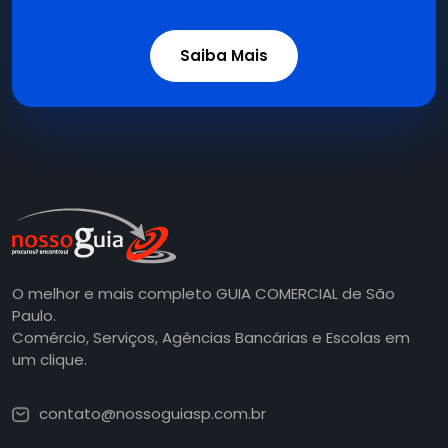
Saiba Mais
O melhor e mais completo GUIA COMERCIAL de São
Paulo.
Comércio, Serviços, Agências Bancárias e Escolas em
um clique.
contato@nossoguiasp.com.br