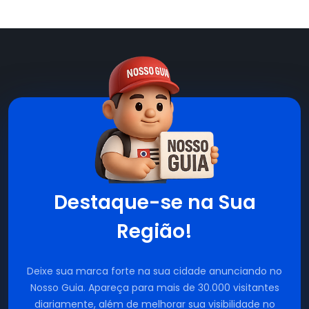
Destaque-se na Sua
Região!
Deixe sua marca forte na sua cidade anunciando no
Nosso Guia. Apareça para mais de 30.000 visitantes
diariamente, além de melhorar sua visibilidade no