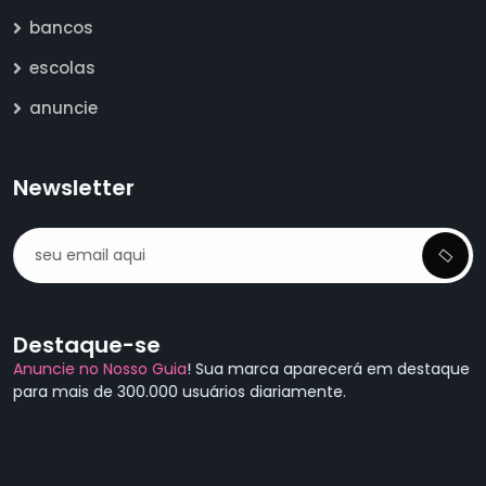
bancos
escolas
anuncie
Newsletter
Destaque-se
Anuncie no Nosso Guia
! Sua marca aparecerá em destaque
para mais de 300.000 usuários diariamente.