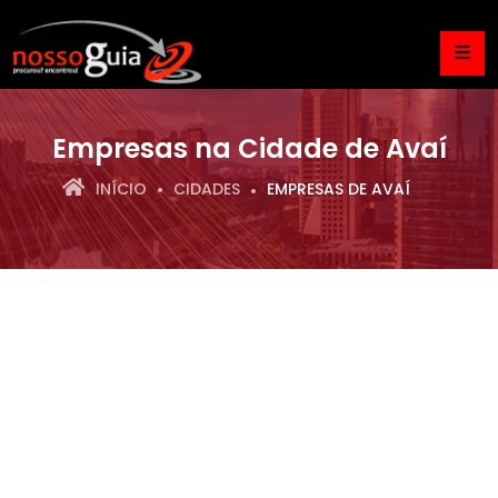
Empresas na Cidade de Avaí
INÍCIO
CIDADES
EMPRESAS DE AVAÍ