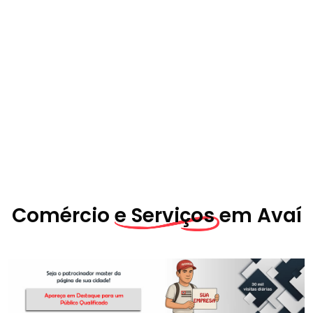
Comércio
e Serviços em
Avaí