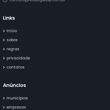
Links
início
sobre
regras
privacidade
contatos
Anúncios
municípios
empresas