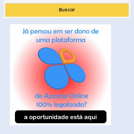
Buscar