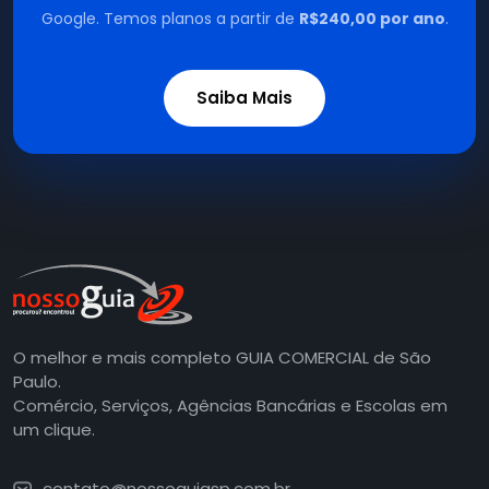
Google. Temos planos a partir de
R$240,00 por ano
.
Saiba Mais
O melhor e mais completo GUIA COMERCIAL de São
Paulo.
Comércio, Serviços, Agências Bancárias e Escolas em
um clique.
contato@nossoguiasp.com.br