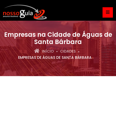
Empresas na Cidade de Águas de
Santa Bárbara
INÍCIO
CIDADES
EMPRESAS DE ÁGUAS DE SANTA BÁRBARA