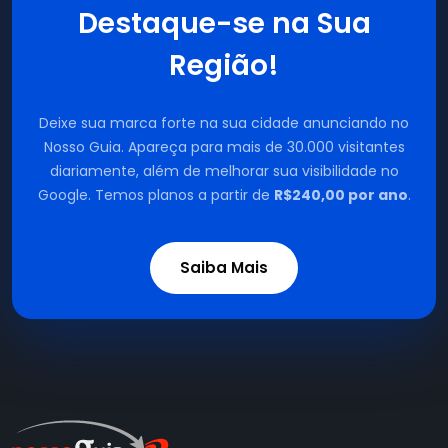
Destaque-se na Sua
Região!
Deixe sua marca forte na sua cidade anunciando no
Nosso Guia. Apareça para mais de 30.000 visitantes
diariamente, além de melhorar sua visibilidade no
Google. Temos planos a partir de
R$240,00 por ano
.
Saiba Mais