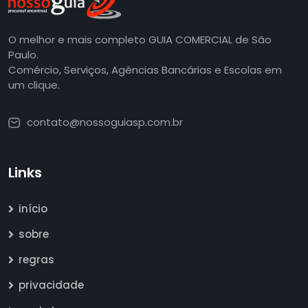
O melhor e mais completo GUIA COMERCIAL de São
Paulo.
Comércio, Serviços, Agências Bancárias e Escolas em
um clique.
contato@nossoguiasp.com.br
Links
início
sobre
regras
privacidade