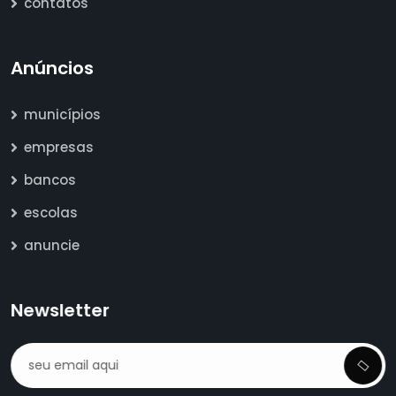
contatos
Anúncios
municípios
empresas
bancos
escolas
anuncie
Newsletter