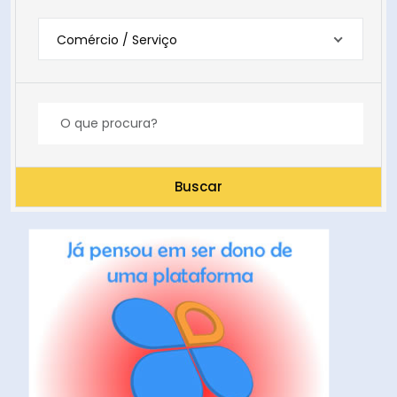
Comércio / Serviço
Buscar