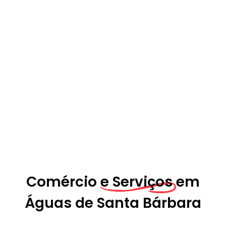
Comércio
e Serviços em
Águas de Santa Bárbara