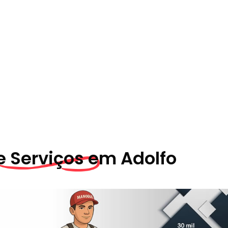
e Serviços em
Adolfo