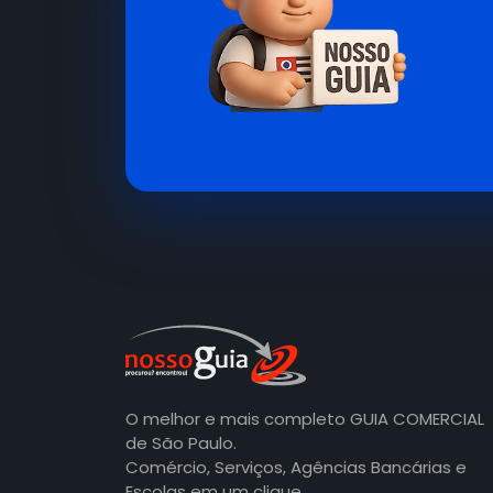
O melhor e mais completo GUIA COMERCIAL
de São Paulo.
Comércio, Serviços, Agências Bancárias e
Escolas em um clique.