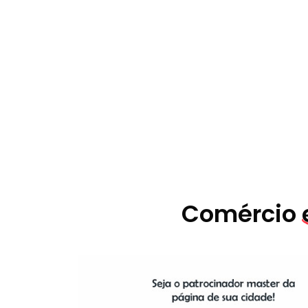
Comércio