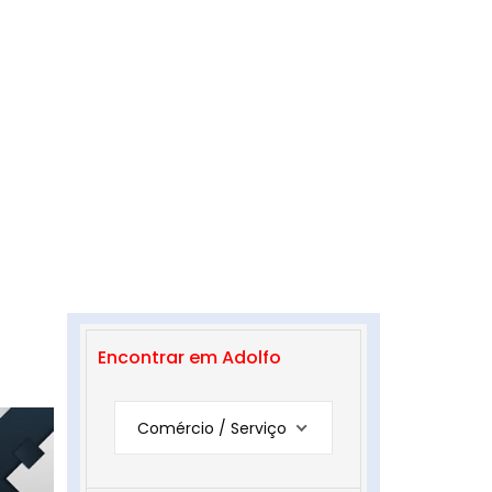
Encontrar em Adolfo
Comércio / Serviço