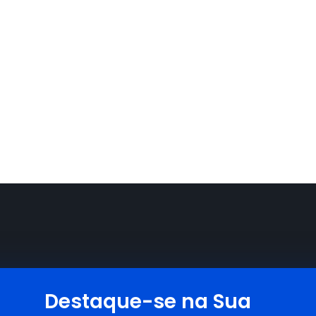
Destaque-se na Sua