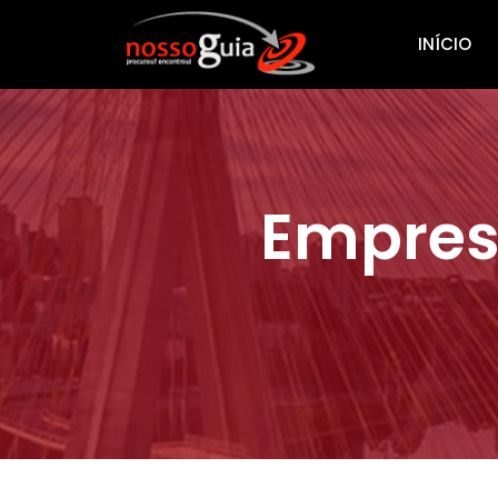
INÍCIO
Empres