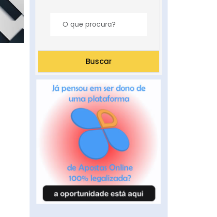
Buscar