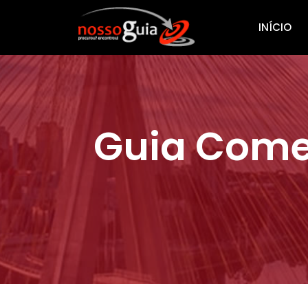
INÍCIO
Guia Comer