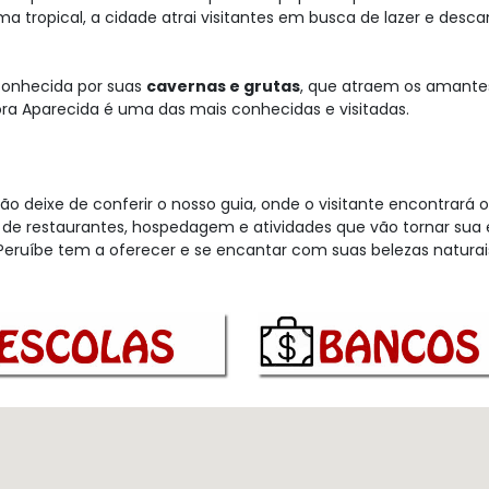
tropical, a cidade atrai visitantes em busca de lazer e desca
conhecida por suas
cavernas e grutas
, que atraem os amante
hora Aparecida é uma das mais conhecidas e visitadas.
ão deixe de conferir o nosso guia, onde o visitante encontrará o
 de restaurantes, hospedagem e atividades que vão tornar sua 
Peruíbe tem a oferecer e se encantar com suas belezas naturai