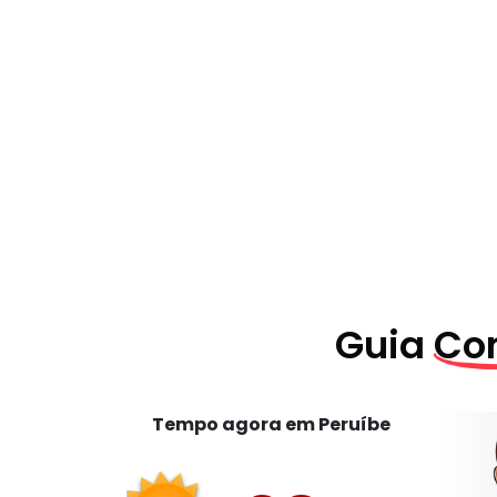
Guia
Com
Tempo agora em Peruíbe