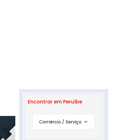
Encontrar em Peruíbe
Comércio / Serviço