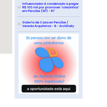
Influenciador é condenado a pagar
R$ 100 mil por promover 'rolezinhos'
em Peruíbe (SP) - R7
Galería de Casa en Peruíbe /
Vereda Arquitetos - 8 - ArchDaily