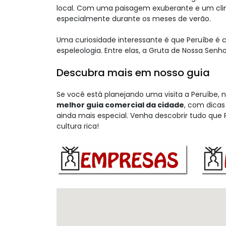
local. Com uma paisagem exuberante e um clima 
especialmente durante os meses de verão.
Uma curiosidade interessante é que Peruíbe é 
espeleologia. Entre elas, a Gruta de Nossa Sen
Descubra mais em nosso guia
Se você está planejando uma visita a Peruíbe, n
melhor guia comercial da cidade
, com dicas
ainda mais especial. Venha descobrir tudo que 
cultura rica!