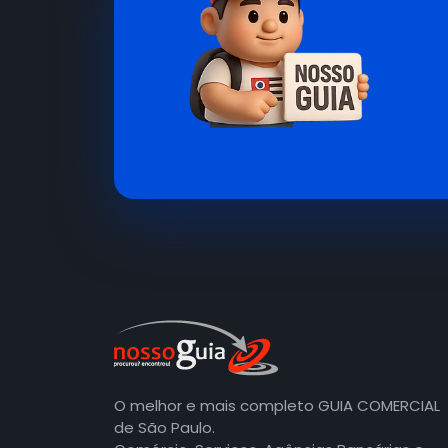
O melhor e mais completo GUIA COMERCIAL
de São Paulo.