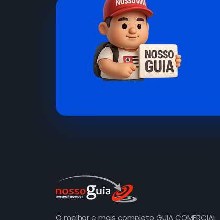
O melhor e mais completo GUIA COMERCIAL