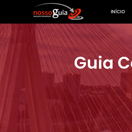
INÍCIO
Guia C