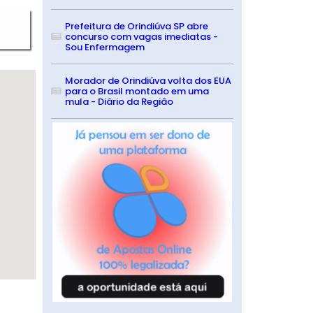
Prefeitura de Orindiúva SP abre
concurso com vagas imediatas -
Sou Enfermagem
Morador de Orindiúva volta dos EUA
para o Brasil montado em uma
mula - Diário da Região