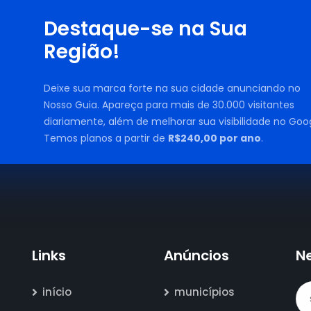
Destaque-se na Sua
Região!
Deixe sua marca forte na sua cidade anunciando no
Nosso Guia. Apareça para mais de 30.000 visitantes
diariamente, além de melhorar sua visibilidade no Goog
Temos planos a partir de
R$240,00 por ano
.
Links
Anúncios
N
início
municípios