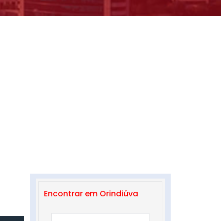
Encontrar em Orindiúva