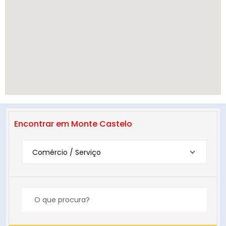
Encontrar em Monte Castelo
Comércio / Serviço