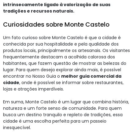
intrinsecamente ligado à valorização de suas
tradições e recursos naturais.
Curiosidades sobre Monte Castelo
Um fato curioso sobre Monte Castelo é que a cidade é
conhecida por sua hospitalidade e pela qualidade dos
produtos locais, principalmente os artesanais. Os visitantes
frequentemente destacam a acolhida calorosa dos
habitantes, que fazem questão de mostrar as belezas do
lugar. Para quem deseja explorar ainda mais, é possível
encontrar no Nosso Guia o
melhor guia comercial da
cidade
, onde é possível se informar sobre restaurantes,
lojas e atrações imperdíveis.
Em suma, Monte Castelo é um lugar que combina história,
natureza e um forte senso de comunidade. Para quem
busca um destino tranquilo e repleto de tradições, essa
cidade é uma escolha perfeita para um passeio
inesquecível.