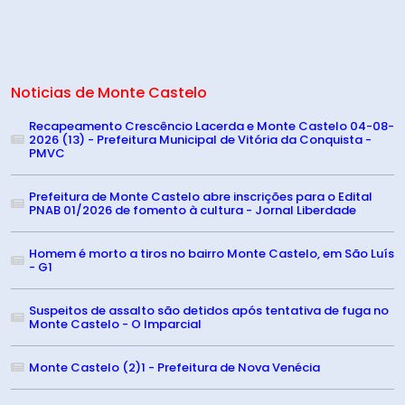
Noticias de Monte Castelo
Recapeamento Crescêncio Lacerda e Monte Castelo 04-08-
2026 (13) - Prefeitura Municipal de Vitória da Conquista -
PMVC
Prefeitura de Monte Castelo abre inscrições para o Edital
PNAB 01/2026 de fomento à cultura - Jornal Liberdade
Homem é morto a tiros no bairro Monte Castelo, em São Luís
- G1
Suspeitos de assalto são detidos após tentativa de fuga no
Monte Castelo - O Imparcial
Monte Castelo (2)1 - Prefeitura de Nova Venécia