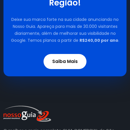
Região!
Deixe sua marca forte na sua cidade anunciando no
Nosso Guia. Apareça para mais de 30.000 visitantes
diariamente, além de melhorar sua visibilidade no
Google. Temos planos a partir de
R$240,00 por ano
.
Saiba Mais