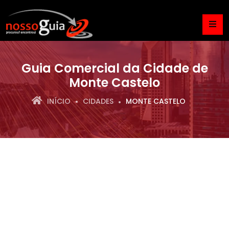
Guia Comercial da Cidade de
Monte Castelo
INÍCIO
CIDADES
MONTE CASTELO