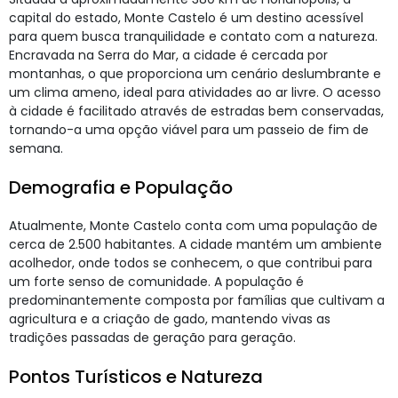
capital do estado, Monte Castelo é um destino acessível
para quem busca tranquilidade e contato com a natureza.
Encravada na Serra do Mar, a cidade é cercada por
montanhas, o que proporciona um cenário deslumbrante e
um clima ameno, ideal para atividades ao ar livre. O acesso
à cidade é facilitado através de estradas bem conservadas,
tornando-a uma opção viável para um passeio de fim de
semana.
Demografia e População
Atualmente, Monte Castelo conta com uma população de
cerca de 2.500 habitantes. A cidade mantém um ambiente
acolhedor, onde todos se conhecem, o que contribui para
um forte senso de comunidade. A população é
predominantemente composta por famílias que cultivam a
agricultura e a criação de gado, mantendo vivas as
tradições passadas de geração para geração.
Pontos Turísticos e Natureza