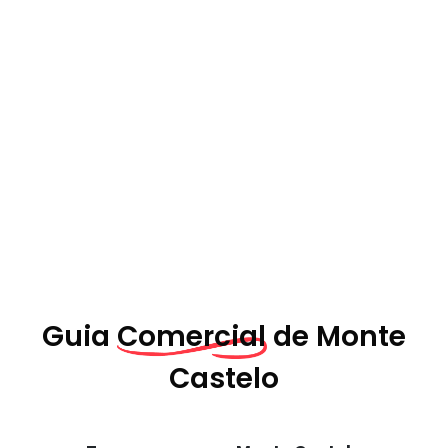
Guia
Comercial de
Monte
Castelo