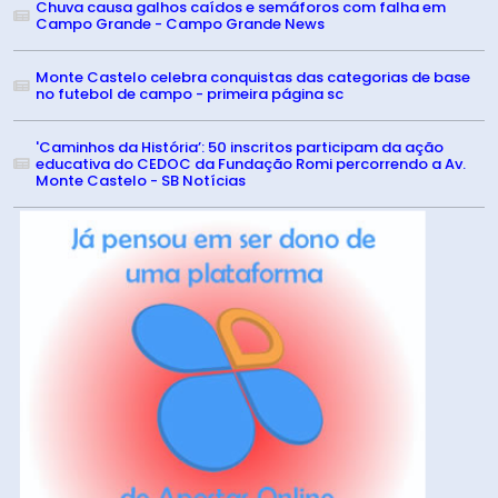
Chuva causa galhos caídos e semáforos com falha em
Campo Grande - Campo Grande News
Monte Castelo celebra conquistas das categorias de base
no futebol de campo - primeira página sc
'Caminhos da História’: 50 inscritos participam da ação
educativa do CEDOC da Fundação Romi percorrendo a Av.
Monte Castelo - SB Notícias