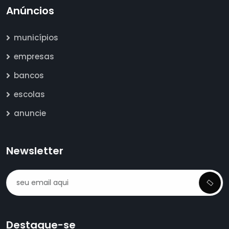
Anúncios
municípios
empresas
bancos
escolas
anuncie
Newsletter
Destaque-se